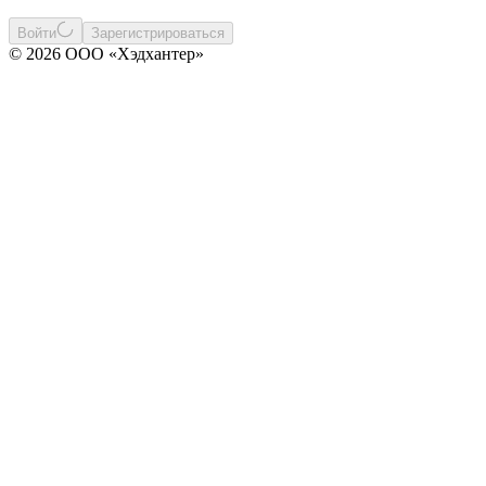
Войти
Зарегистрироваться
© 2026 ООО «Хэдхантер»