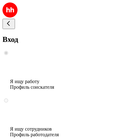
Вход
Я ищу работу
Профиль соискателя
Я ищу сотрудников
Профиль работодателя