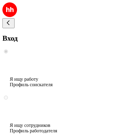
Вход
Я ищу работу
Профиль соискателя
Я ищу сотрудников
Профиль работодателя