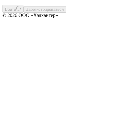
Войти
Зарегистрироваться
© 2026 ООО «Хэдхантер»