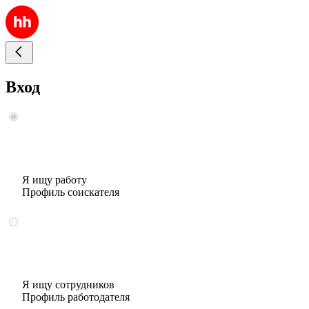
Вход
Я ищу работу
Профиль соискателя
Я ищу сотрудников
Профиль работодателя