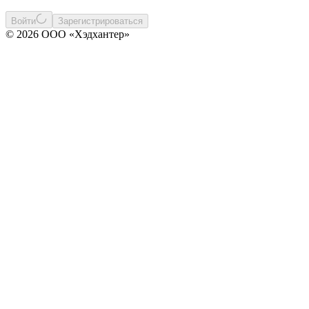
Войти
Зарегистрироваться
© 2026 ООО «Хэдхантер»