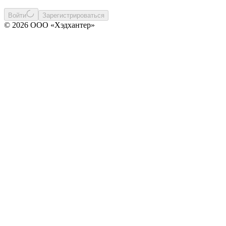
Войти
Зарегистрироваться
© 2026 ООО «Хэдхантер»