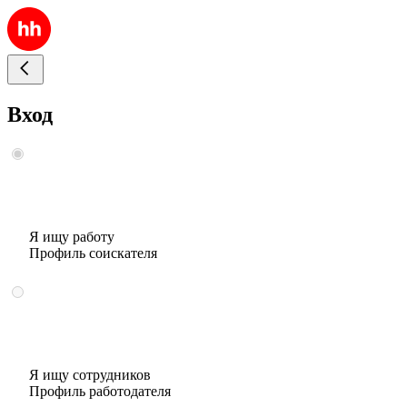
Вход
Я ищу работу
Профиль соискателя
Я ищу сотрудников
Профиль работодателя