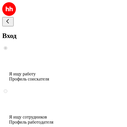
Вход
Я ищу работу
Профиль соискателя
Я ищу сотрудников
Профиль работодателя