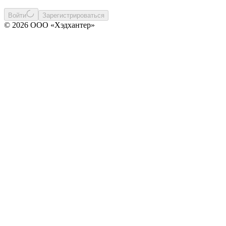
Войти
Зарегистрироваться
© 2026 ООО «Хэдхантер»