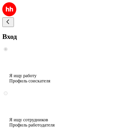
Вход
Я ищу работу
Профиль соискателя
Я ищу сотрудников
Профиль работодателя