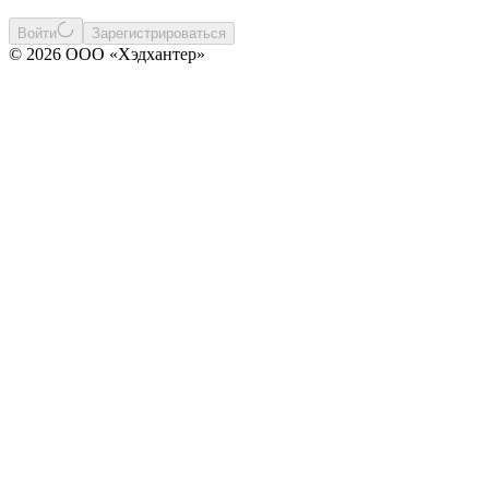
Войти
Зарегистрироваться
© 2026 ООО «Хэдхантер»