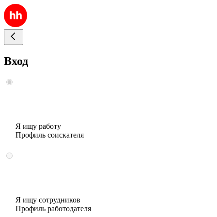
Вход
Я ищу работу
Профиль соискателя
Я ищу сотрудников
Профиль работодателя