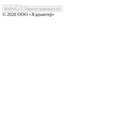
Войти
Зарегистрироваться
© 2026 ООО «Хэдхантер»