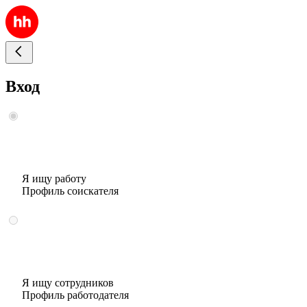
Вход
Я ищу работу
Профиль соискателя
Я ищу сотрудников
Профиль работодателя