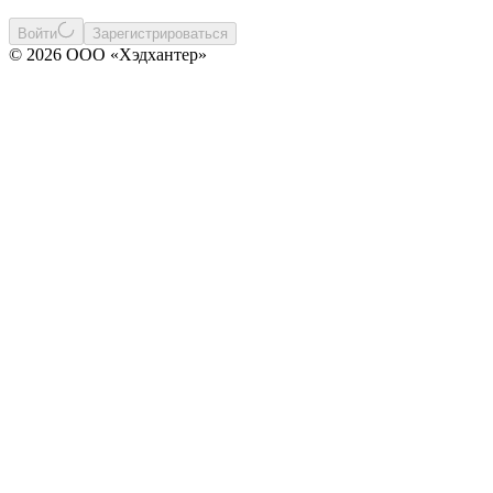
Войти
Зарегистрироваться
© 2026 ООО «Хэдхантер»