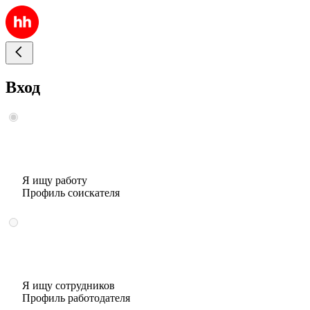
Вход
Я ищу работу
Профиль соискателя
Я ищу сотрудников
Профиль работодателя