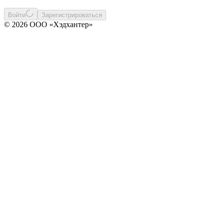
Войти
Зарегистрироваться
© 2026 ООО «Хэдхантер»