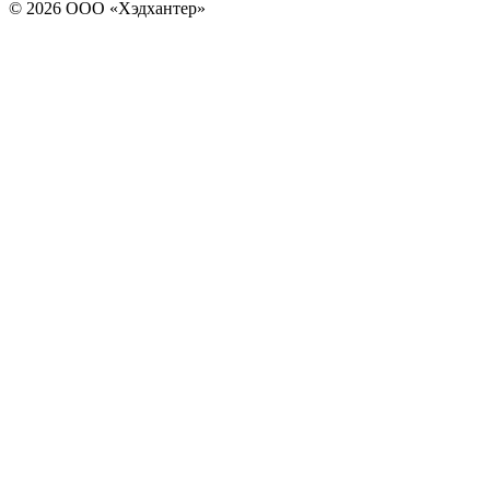
© 2026 ООО «Хэдхантер»