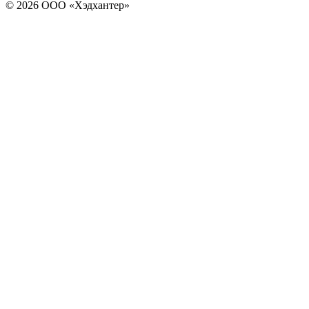
© 2026 ООО «Хэдхантер»