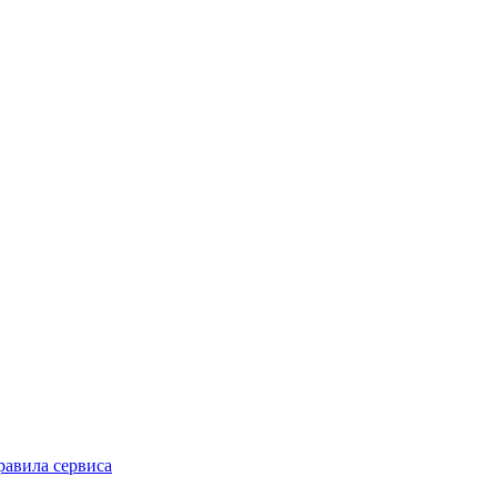
равила сервиса