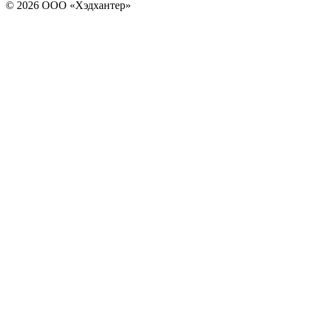
© 2026 ООО «Хэдхантер»