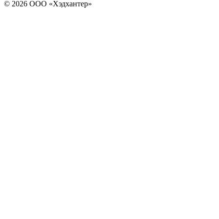
© 2026 ООО «Хэдхантер»