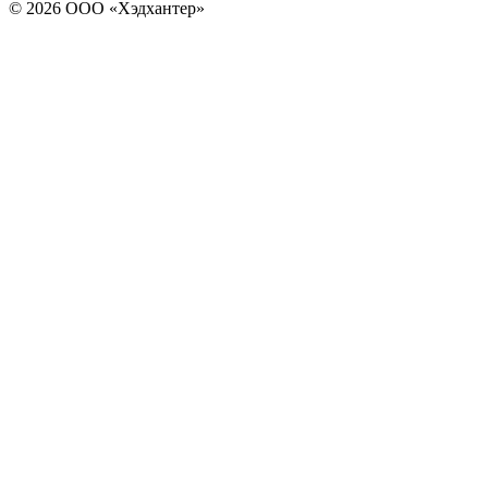
© 2026 ООО «Хэдхантер»