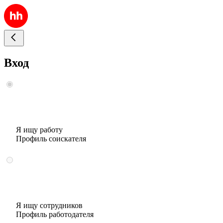
Вход
Я ищу работу
Профиль соискателя
Я ищу сотрудников
Профиль работодателя