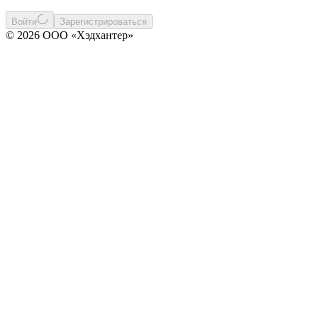
Войти
Зарегистрироваться
© 2026 ООО «Хэдхантер»