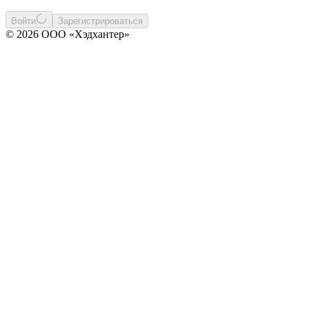
Войти
Зарегистрироваться
© 2026 ООО «Хэдхантер»