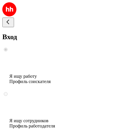
Вход
Я ищу работу
Профиль соискателя
Я ищу сотрудников
Профиль работодателя