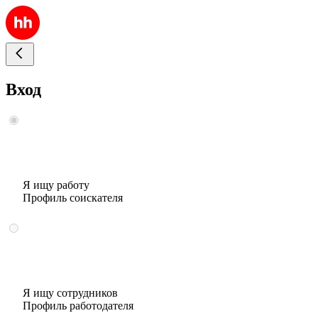
Вход
Я ищу работу
Профиль соискателя
Я ищу сотрудников
Профиль работодателя