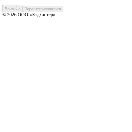
Войти
Зарегистрироваться
© 2026 ООО «Хэдхантер»