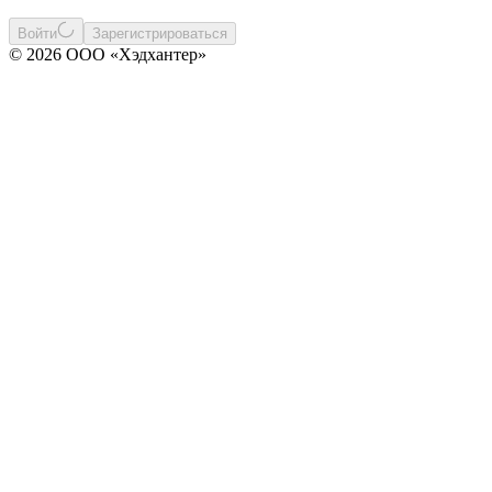
Войти
Зарегистрироваться
© 2026 ООО «Хэдхантер»