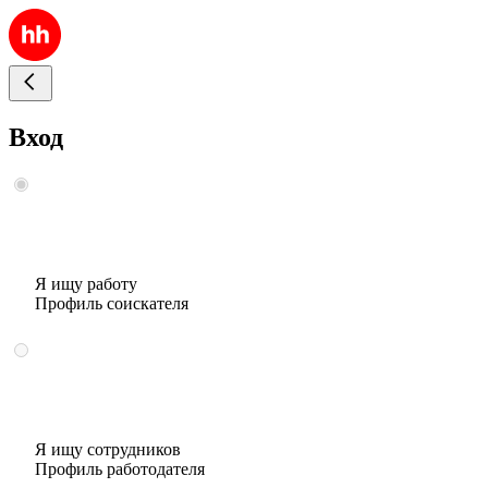
Вход
Я ищу работу
Профиль соискателя
Я ищу сотрудников
Профиль работодателя