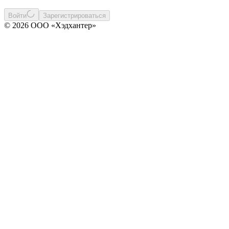
Войти
Зарегистрироваться
© 2026 ООО «Хэдхантер»