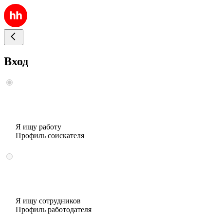
Вход
Я ищу работу
Профиль соискателя
Я ищу сотрудников
Профиль работодателя