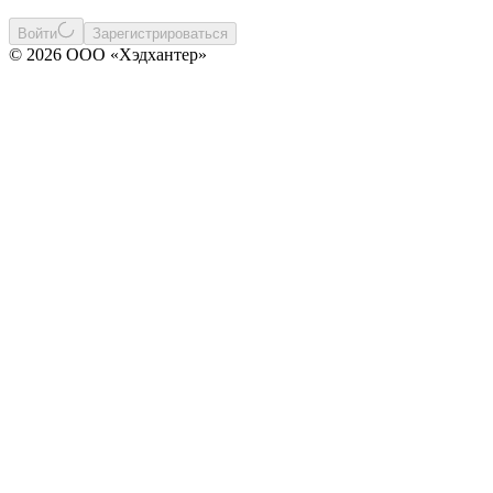
Войти
Зарегистрироваться
© 2026 ООО «Хэдхантер»