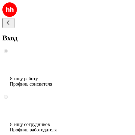
Вход
Я ищу работу
Профиль соискателя
Я ищу сотрудников
Профиль работодателя