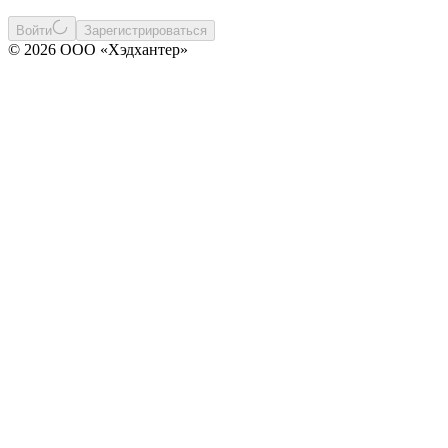
Войти
Зарегистрироваться
© 2026 ООО «Хэдхантер»