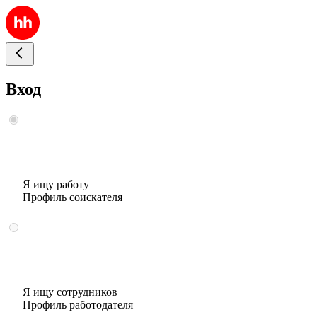
Вход
Я ищу работу
Профиль соискателя
Я ищу сотрудников
Профиль работодателя