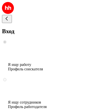
Вход
Я ищу работу
Профиль соискателя
Я ищу сотрудников
Профиль работодателя