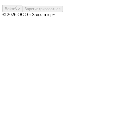
Войти
Зарегистрироваться
© 2026 ООО «Хэдхантер»