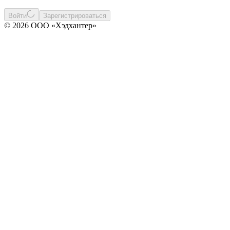
Войти
Зарегистрироваться
© 2026 ООО «Хэдхантер»