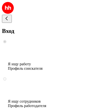
Вход
Я ищу работу
Профиль соискателя
Я ищу сотрудников
Профиль работодателя