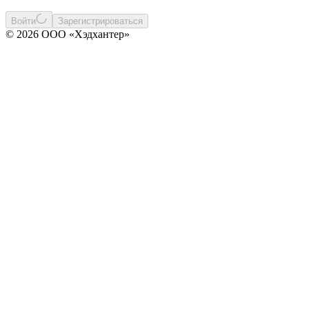
Войти
Зарегистрироваться
© 2026 ООО «Хэдхантер»