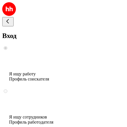
Вход
Я ищу работу
Профиль соискателя
Я ищу сотрудников
Профиль работодателя