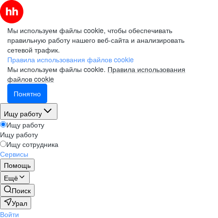
Мы используем файлы cookie, чтобы обеспечивать
правильную работу нашего веб-сайта и анализировать
сетевой трафик.
Правила использования файлов cookie
Мы используем файлы cookie.
Правила использования
файлов cookie
Понятно
Ищу работу
Ищу работу
Ищу работу
Ищу сотрудника
Сервисы
Помощь
Ещё
Поиск
Урал
Войти