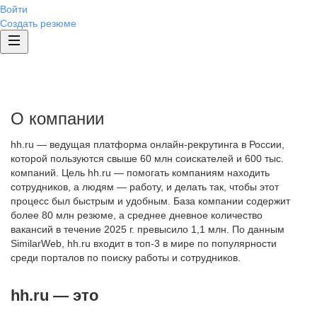
Войти
Создать резюме
О компании
hh.ru — ведущая платформа онлайн-рекрутинга в России,
которой пользуются свыше 60 млн соискателей и 600 тыс.
компаний. Цель hh.ru — помогать компаниям находить
сотрудников, а людям — работу, и делать так, чтобы этот
процесс был быстрым и удобным. База компании содержит
более 80 млн резюме, а среднее дневное количество
вакансий в течение 2025 г. превысило 1,1 млн. По данным
SimilarWeb, hh.ru входит в топ-3 в мире по популярности
среди порталов по поиску работы и сотрудников.
hh.ru — это