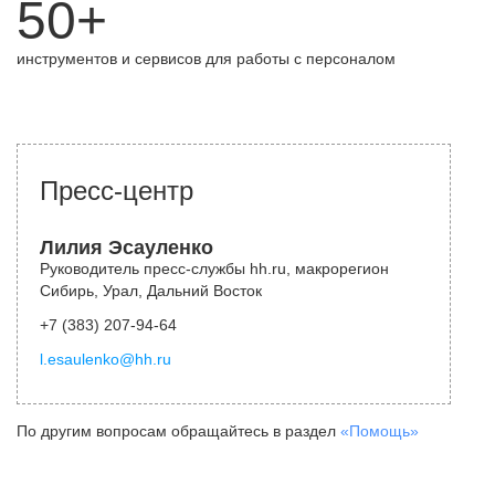
50+
инструментов и сервисов для работы с персоналом
Пресс-центр
Лилия Эсауленко
Руководитель пресс-службы hh.ru, макрорегион
Сибирь, Урал, Дальний Восток
+7 (383) 207-94-64
l.esaulenko@hh.ru
По другим вопросам обращайтесь в раздел
«Помощь»