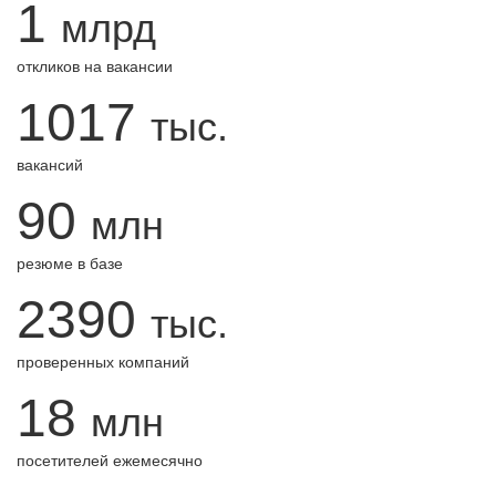
1
млрд
откликов на вакансии
1017
тыс.
вакансий
90
млн
резюме в базе
2390
тыс.
проверенных компаний
18
млн
посетителей ежемесячно