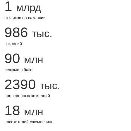
1
млрд
откликов на вакансии
986
тыс.
вакансий
90
млн
резюме в базе
2390
тыс.
проверенных компаний
18
млн
посетителей ежемесячно