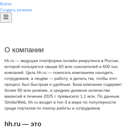
Войти
Создать резюме
О компании
hh.ru — ведущая платформа онлайн-рекрутинга в России,
которой пользуются свыше 60 млн соискателей и 600 тыс.
компаний. Цель hh.ru — помогать компаниям находить
сотрудников, а людям — работу, и делать так, чтобы этот
процесс был быстрым и удобным. База компании содержит
более 80 млн резюме, а среднее дневное количество
вакансий в течение 2025 г. превысило 1,1 млн. По данным
SimilarWeb, hh.ru входит в топ-3 в мире по популярности
среди порталов по поиску работы и сотрудников.
hh.ru — это