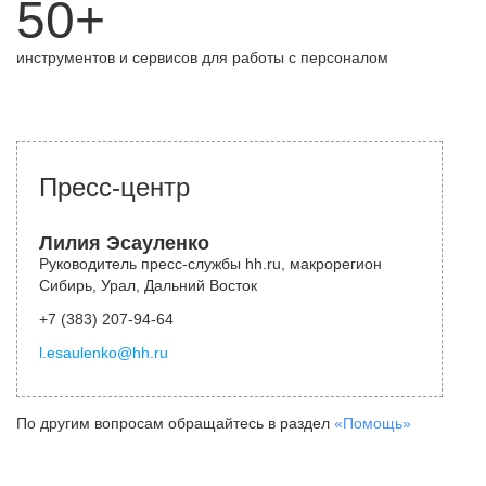
50+
инструментов и сервисов для работы с персоналом
Пресс-центр
Лилия Эсауленко
Руководитель пресс-службы hh.ru, макрорегион
Сибирь, Урал, Дальний Восток
+7 (383) 207-94-64
l.esaulenko@hh.ru
По другим вопросам обращайтесь в раздел
«Помощь»