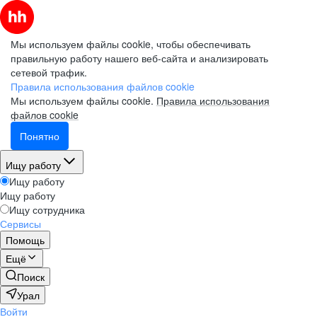
Мы используем файлы cookie, чтобы обеспечивать
правильную работу нашего веб-сайта и анализировать
сетевой трафик.
Правила использования файлов cookie
Мы используем файлы cookie.
Правила использования
файлов cookie
Понятно
Ищу работу
Ищу работу
Ищу работу
Ищу сотрудника
Сервисы
Помощь
Ещё
Поиск
Урал
Войти