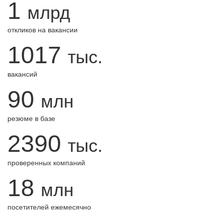
1
млрд
откликов на вакансии
1017
тыс.
вакансий
90
млн
резюме в базе
2390
тыс.
проверенных компаний
18
млн
посетителей ежемесячно