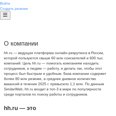
Войти
Создать резюме
О компании
hh.ru — ведущая платформа онлайн-рекрутинга в России,
которой пользуются свыше 60 млн соискателей и 600 тыс.
компаний. Цель hh.ru — помогать компаниям находить
сотрудников, а людям — работу, и делать так, чтобы этот
процесс был быстрым и удобным. База компании содержит
более 80 млн резюме, а среднее дневное количество
вакансий в течение 2025 г. превысило 1,1 млн. По данным
SimilarWeb, hh.ru входит в топ-3 в мире по популярности
среди порталов по поиску работы и сотрудников.
hh.ru — это