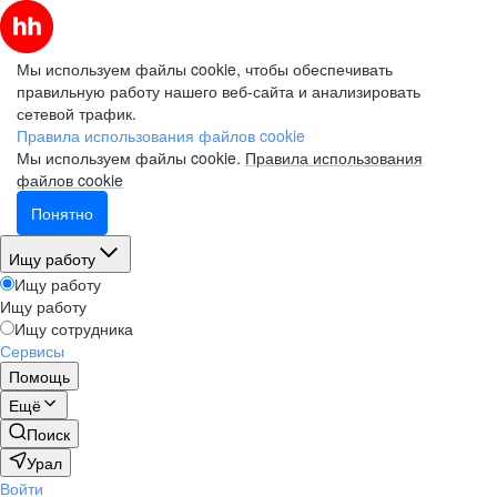
Мы используем файлы cookie, чтобы обеспечивать
правильную работу нашего веб-сайта и анализировать
сетевой трафик.
Правила использования файлов cookie
Мы используем файлы cookie.
Правила использования
файлов cookie
Понятно
Ищу работу
Ищу работу
Ищу работу
Ищу сотрудника
Сервисы
Помощь
Ещё
Поиск
Урал
Войти