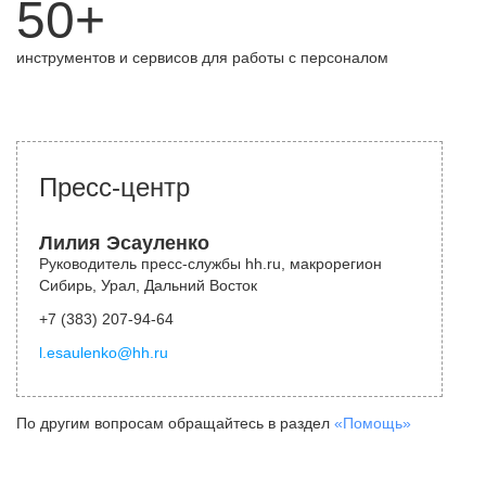
50+
инструментов и сервисов для работы с персоналом
Пресс-центр
Лилия Эсауленко
Руководитель пресс-службы hh.ru, макрорегион
Сибирь, Урал, Дальний Восток
+7 (383) 207-94-64
l.esaulenko@hh.ru
По другим вопросам обращайтесь в раздел
«Помощь»