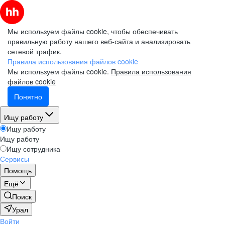
Мы используем файлы cookie, чтобы обеспечивать
правильную работу нашего веб-сайта и анализировать
сетевой трафик.
Правила использования файлов cookie
Мы используем файлы cookie.
Правила использования
файлов cookie
Понятно
Ищу работу
Ищу работу
Ищу работу
Ищу сотрудника
Сервисы
Помощь
Ещё
Поиск
Урал
Войти