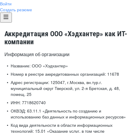
Войти
Создать резюме
Аккредитация ООО «Хэдхантер» как ИТ-
компании
Информация об организации
Название:
ООО «Хэдхантер»
Номер в реестре аккредитованных организаций:
11678
Адрес регистрации:
125047, г.Москва, вн.тур.г.
муниципальный округ Тверской, ул. 2-я Бретская, д. 48,
помещ. 25
ИНН:
7718620740
ОКВЭД:
63.11.1 «Деятельность по созданию и
использованию баз данных и информационных ресурсов»
Код вида деятельности в области информационных
технологий:
15.01 «Оказание услуг, в том числе