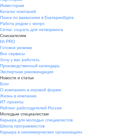
Инвесторам
Каталог компаний
Поиск по вакансиям в Екатеринбурге
Работа рядом с метро
Сетка: соцсеть для нетворкинга
Соискателям
hh PRO
Готовое резюме
Все сервисы
Хочу у вас работать
Производственный календарь
Экспертная рекомендация
Новости и статьи
Блог
О компаниях в игровой форме
Жизнь в компании
ИТ-проекты
Рейтинг работодателей России
Молодым специалистам
Карьера для молодых специалистов
Школа программистов
Карьера в некоммерческих организациях