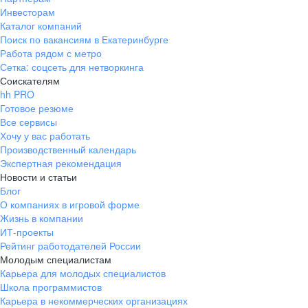
Инвесторам
Каталог компаний
Поиск по вакансиям в Екатеринбурге
Работа рядом с метро
Сетка: соцсеть для нетворкинга
Соискателям
hh PRO
Готовое резюме
Все сервисы
Хочу у вас работать
Производственный календарь
Экспертная рекомендация
Новости и статьи
Блог
О компаниях в игровой форме
Жизнь в компании
ИТ-проекты
Рейтинг работодателей России
Молодым специалистам
Карьера для молодых специалистов
Школа программистов
Карьера в некоммерческих организациях