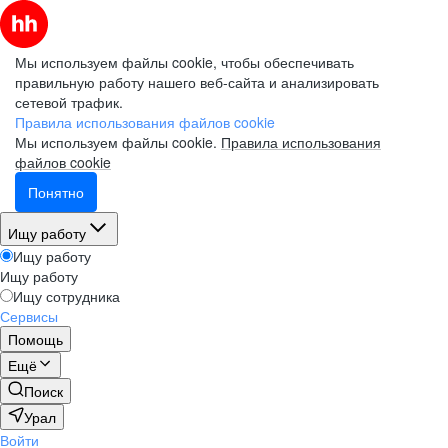
Мы используем файлы cookie, чтобы обеспечивать
правильную работу нашего веб-сайта и анализировать
сетевой трафик.
Правила использования файлов cookie
Мы используем файлы cookie.
Правила использования
файлов cookie
Понятно
Ищу работу
Ищу работу
Ищу работу
Ищу сотрудника
Сервисы
Помощь
Ещё
Поиск
Урал
Войти