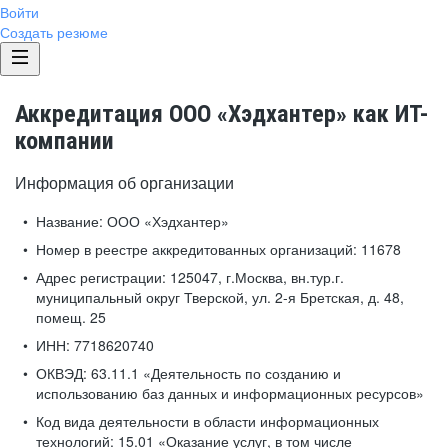
Войти
Создать резюме
Аккредитация ООО «Хэдхантер» как ИТ-
компании
Информация об организации
Название:
ООО «Хэдхантер»
Номер в реестре аккредитованных организаций:
11678
Адрес регистрации:
125047, г.Москва, вн.тур.г.
муниципальный округ Тверской, ул. 2-я Бретская, д. 48,
помещ. 25
ИНН:
7718620740
ОКВЭД:
63.11.1 «Деятельность по созданию и
использованию баз данных и информационных ресурсов»
Код вида деятельности в области информационных
технологий:
15.01 «Оказание услуг, в том числе