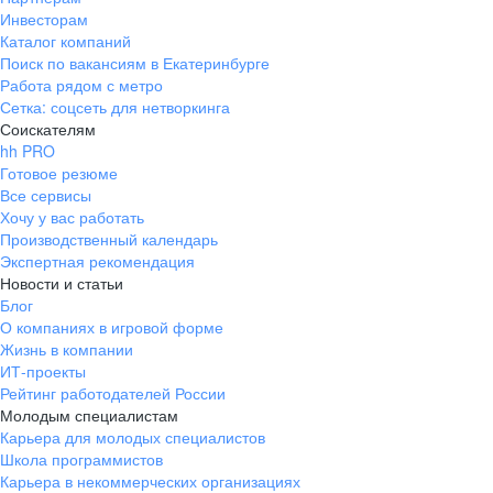
Инвесторам
Каталог компаний
Поиск по вакансиям в Екатеринбурге
Работа рядом с метро
Сетка: соцсеть для нетворкинга
Соискателям
hh PRO
Готовое резюме
Все сервисы
Хочу у вас работать
Производственный календарь
Экспертная рекомендация
Новости и статьи
Блог
О компаниях в игровой форме
Жизнь в компании
ИТ-проекты
Рейтинг работодателей России
Молодым специалистам
Карьера для молодых специалистов
Школа программистов
Карьера в некоммерческих организациях