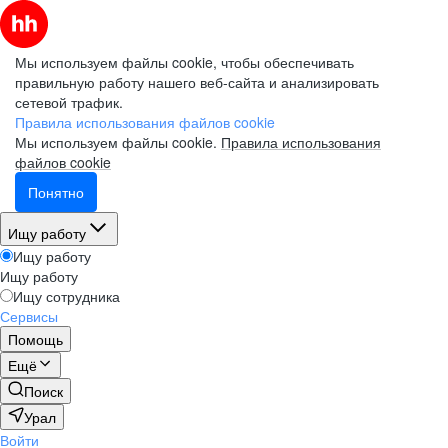
Мы используем файлы cookie, чтобы обеспечивать
правильную работу нашего веб-сайта и анализировать
сетевой трафик.
Правила использования файлов cookie
Мы используем файлы cookie.
Правила использования
файлов cookie
Понятно
Ищу работу
Ищу работу
Ищу работу
Ищу сотрудника
Сервисы
Помощь
Ещё
Поиск
Урал
Войти