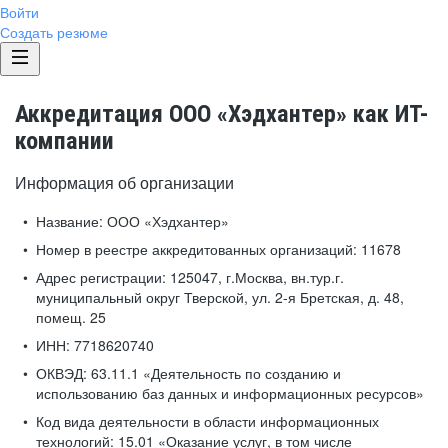
Войти
Создать резюме
Аккредитация ООО «Хэдхантер» как ИТ-
компании
Информация об организации
Название:
ООО «Хэдхантер»
Номер в реестре аккредитованных организаций:
11678
Адрес регистрации:
125047, г.Москва, вн.тур.г.
муниципальный округ Тверской, ул. 2-я Бретская, д. 48,
помещ. 25
ИНН:
7718620740
ОКВЭД:
63.11.1 «Деятельность по созданию и
использованию баз данных и информационных ресурсов»
Код вида деятельности в области информационных
технологий:
15.01 «Оказание услуг, в том числе