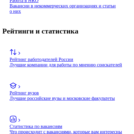
Работа в НКО
Вакансии в некоммерческих организациях и статьи
о них
Рейтинги и статистика
Рейтинг работодателей России
Лучшие компании для работы по мнению соискателей
Рейтинг вузов
Лучшие российские вузы и московские факультеты
Статистика по вакансиям
Что происходит с вакансиями, которые вам интересны