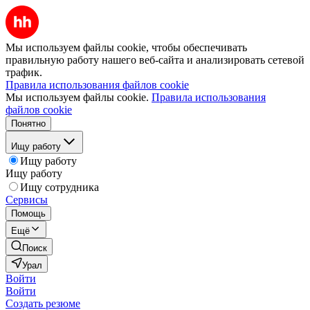
Мы используем файлы cookie, чтобы обеспечивать
правильную работу нашего веб-сайта и анализировать сетевой
трафик.
Правила использования файлов cookie
Мы используем файлы cookie.
Правила использования
файлов cookie
Понятно
Ищу работу
Ищу работу
Ищу работу
Ищу сотрудника
Сервисы
Помощь
Ещё
Поиск
Урал
Войти
Войти
Создать резюме