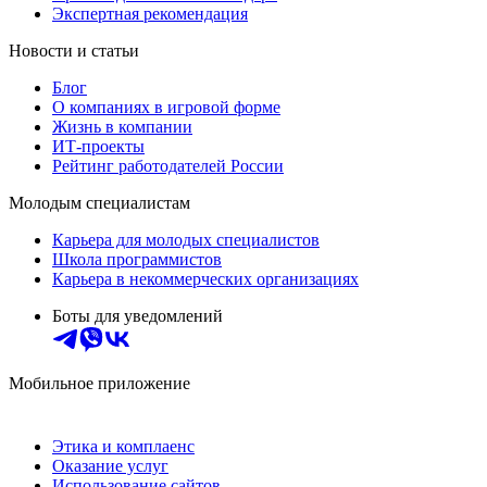
Экспертная рекомендация
Новости и статьи
Блог
О компаниях в игровой форме
Жизнь в компании
ИТ-проекты
Рейтинг работодателей России
Молодым специалистам
Карьера для молодых специалистов
Школа программистов
Карьера в некоммерческих организациях
Боты для уведомлений
Мобильное приложение
Этика и комплаенс
Оказание услуг
Использование сайтов