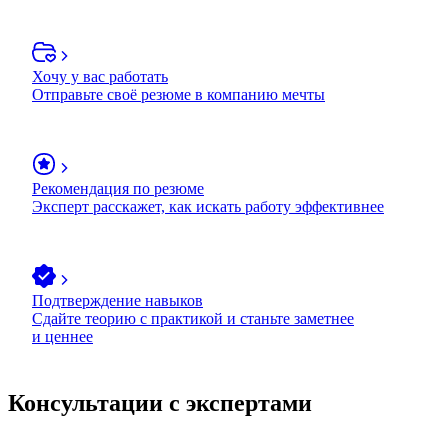
Хочу у вас работать
Отправьте своё резюме в компанию мечты
Рекомендация по резюме
Эксперт расскажет, как искать работу эффективнее
Подтверждение навыков
Сдайте теорию с практикой и станьте заметнее
и ценнее
Консультации с экспертами