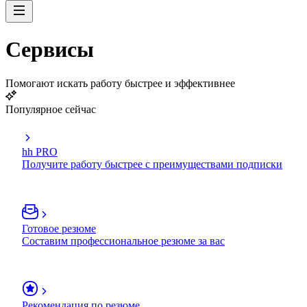
Сервисы
Помогают искать работу быстрее и эффективнее
Популярное сейчас
hh PRO
Получите работу быстрее с преимуществами подписки
Готовое резюме
Составим профессиональное резюме за вас
Рекомендация по резюме