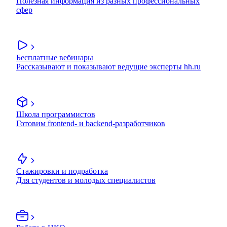
Полезная информация из разных профессиональных
сфер
Бесплатные вебинары
Рассказывают и показывают ведущие эксперты hh.ru
Школа программистов
Готовим frontend- и backend-разработчиков
Стажировки и подработка
Для студентов и молодых специалистов