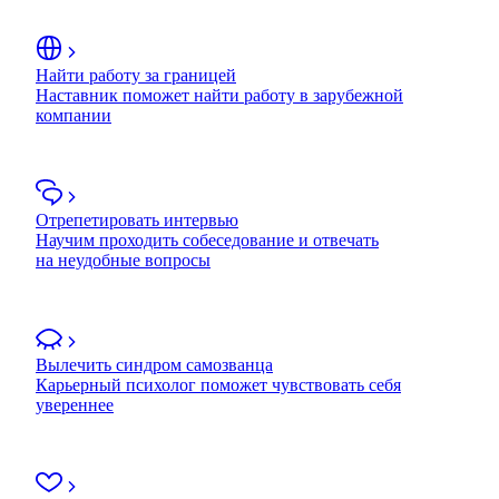
Найти работу за границей
Наставник поможет найти работу в зарубежной
компании
Отрепетировать интервью
Научим проходить собеседование и отвечать
на неудобные вопросы
Вылечить синдром самозванца
Карьерный психолог поможет чувствовать себя
увереннее