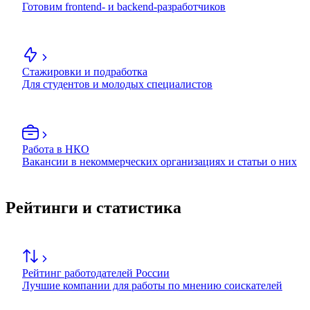
Готовим frontend- и backend-разработчиков
Стажировки и подработка
Для студентов и молодых специалистов
Работа в НКО
Вакансии в некоммерческих организациях и статьи о них
Рейтинги и статистика
Рейтинг работодателей России
Лучшие компании для работы по мнению соискателей