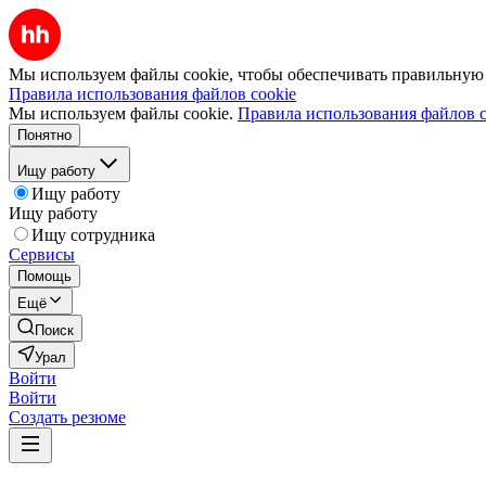
Мы используем файлы cookie, чтобы обеспечивать правильную р
Правила использования файлов cookie
Мы используем файлы cookie.
Правила использования файлов c
Понятно
Ищу работу
Ищу работу
Ищу работу
Ищу сотрудника
Сервисы
Помощь
Ещё
Поиск
Урал
Войти
Войти
Создать резюме