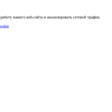
аботу нашего веб-сайта и анализировать сетевой трафик.
ookie