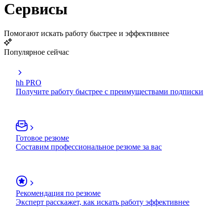
Сервисы
Помогают искать работу быстрее и эффективнее
Популярное сейчас
hh PRO
Получите работу быстрее с преимуществами подписки
Готовое резюме
Составим профессиональное резюме за вас
Рекомендация по резюме
Эксперт расскажет, как искать работу эффективнее