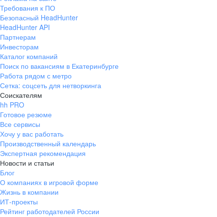
Требования к ПО
Безопасный HeadHunter
HeadHunter API
Партнерам
Инвесторам
Каталог компаний
Поиск по вакансиям в Екатеринбурге
Работа рядом с метро
Сетка: соцсеть для нетворкинга
Соискателям
hh PRO
Готовое резюме
Все сервисы
Хочу у вас работать
Производственный календарь
Экспертная рекомендация
Новости и статьи
Блог
О компаниях в игровой форме
Жизнь в компании
ИТ-проекты
Рейтинг работодателей России