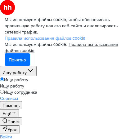
Мы используем файлы cookie, чтобы обеспечивать
правильную работу нашего веб-сайта и анализировать
сетевой трафик.
Правила использования файлов cookie
Мы используем файлы cookie.
Правила использования
файлов cookie
Понятно
Ищу работу
Ищу работу
Ищу работу
Ищу сотрудника
Сервисы
Помощь
Ещё
Поиск
Урал
Войти