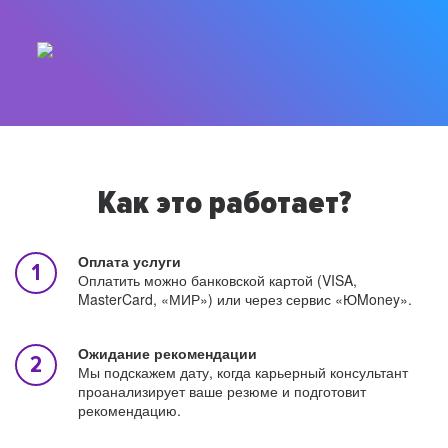
Как это работает?
Оплата услуги
Оплатить можно банковской картой (VISA,
MasterCard, «МИР») или через сервис «ЮMoney».
Ожидание рекомендации
Мы подскажем дату, когда карьерный консультант
проанализирует ваше резюме и подготовит
рекомендацию.