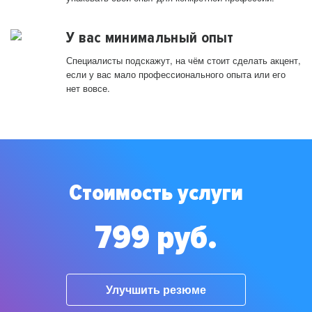
У вас минимальный опыт
Специалисты подскажут, на чём стоит сделать акцент,
если у вас мало профессионального опыта или его
нет вовсе.
Стоимость услуги
799 руб.
Улучшить резюме