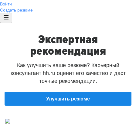
Войти
Создать резюме
Экспертная
рекомендация
Как улучшить ваше резюме? Карьерный
консультант hh.ru оценит его качество и даст
точные рекомендации.
Улучшить резюме