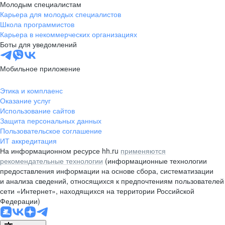
Молодым специалистам
Карьера для молодых специалистов
Школа программистов
Карьера в некоммерческих организациях
Боты для уведомлений
Мобильное приложение
Этика и комплаенс
Оказание услуг
Использование сайтов
Защита персональных данных
Пользовательское соглашение
ИТ аккредитация
На информационном ресурсе hh.ru
применяются
рекомендательные технологии
(информационные технологии
предоставления информации на основе сбора, систематизации
и анализа сведений, относящихся к предпочтениям пользователей
сети «Интернет», находящихся на территории Российской
Федерации)