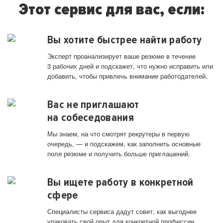
Этот сервис для вас, если:
Вы хотите быстрее найти работу
Эксперт проанализирует ваше резюме в течение
3 рабочих дней и подскажет, что нужно исправить или
добавить, чтобы привлечь внимание работодателей.
Вас не приглашают
на собеседования
Мы знаем, на что смотрят рекрутеры в первую
очередь, — и подскажем, как заполнить основные
поля резюме и получить больше приглашений.
Вы ищете работу в конкретной
сфере
Специалисты сервиса дадут совет, как выгоднее
упаковать свой опыт для конкретной профессии.