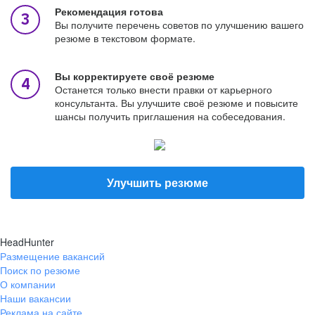
Рекомендация готова
Вы получите перечень советов по улучшению вашего
резюме в текстовом формате.
Вы корректируете своё резюме
Останется только внести правки от карьерного
консультанта. Вы улучшите своё резюме и повысите
шансы получить приглашения на собеседования.
Улучшить резюме
HeadHunter
Размещение вакансий
Поиск по резюме
О компании
Наши вакансии
Реклама на сайте