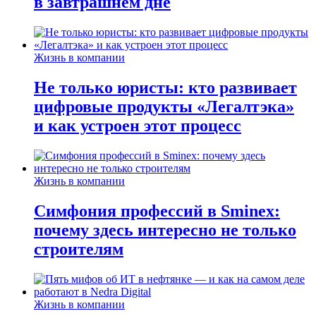
в завтрашнем дне
Жизнь в компании
Не только юристы: кто развивает
цифровые продукты «Легалтэка»
и как устроен этот процесс
Жизнь в компании
Симфония профессий в Sminex:
почему здесь интересно не только
строителям
Жизнь в компании