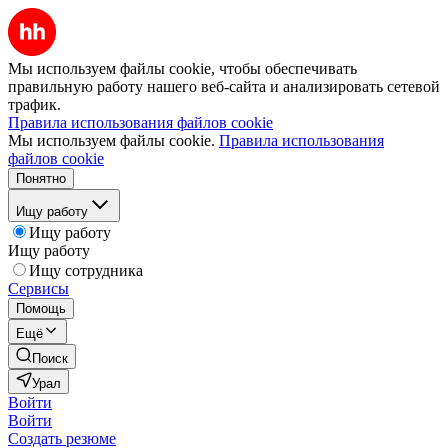
Мы используем файлы cookie, чтобы обеспечивать
правильную работу нашего веб-сайта и анализировать сетевой
трафик.
Правила использования файлов cookie
Мы используем файлы cookie.
Правила использования
файлов cookie
Понятно
Ищу работу
Ищу работу
Ищу работу
Ищу сотрудника
Сервисы
Помощь
Ещё
Поиск
Урал
Войти
Войти
Создать резюме