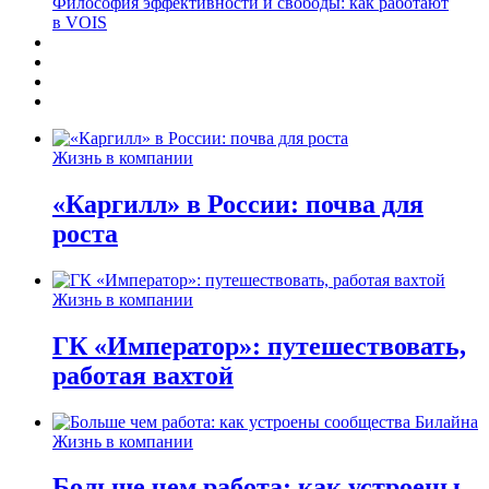
Философия эффективности и свободы: как работают
в VOIS
Жизнь в компании
«Каргилл» в России: почва для
роста
Жизнь в компании
ГК «Император»: путешествовать,
работая вахтой
Жизнь в компании
Больше чем работа: как устроены