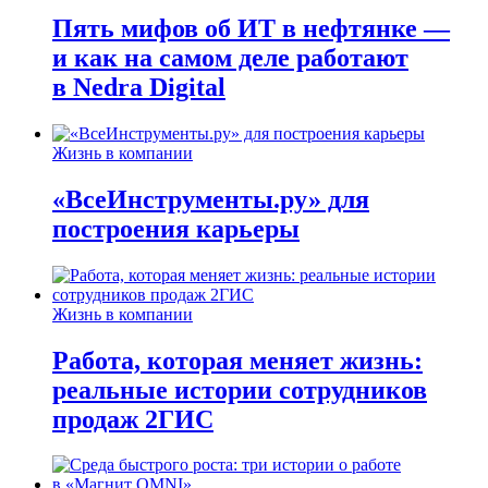
Пять мифов об ИТ в нефтянке —
и как на самом деле работают
в Nedra Digital
Жизнь в компании
«ВсеИнструменты.ру» для
построения карьеры
Жизнь в компании
Работа, которая меняет жизнь:
реальные истории сотрудников
продаж 2ГИС