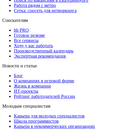
Поиск по вакансиям в Екатеринбурге
Работа рядом с метро
Сетка: соцсеть для нетворкинга
Соискателям
hh PRO
Готовое резюме
Все сервисы
Хочу у вас работать
Производственный календарь
Экспертная рекомендация
Новости и статьи
Блог
О компаниях в игровой форме
Жизнь в компании
ИТ-проекты
Рейтинг работодателей России
Молодым специалистам
Карьера для молодых специалистов
Школа программистов
Карьера в некоммерческих организациях