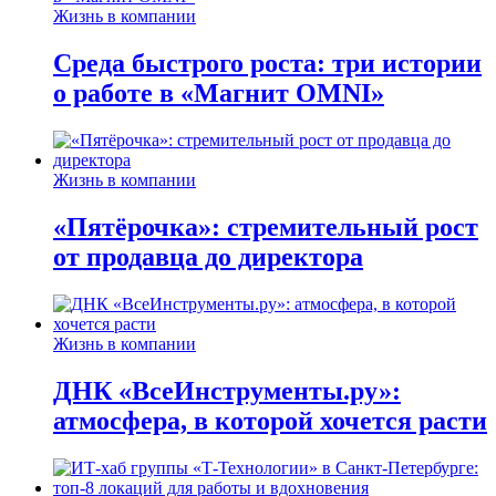
Жизнь в компании
Среда быстрого роста: три истории
о работе в «Магнит OMNI»
Жизнь в компании
«Пятёрочка»: стремительный рост
от продавца до директора
Жизнь в компании
ДНК «ВсеИнструменты.ру»:
атмосфера, в которой хочется расти