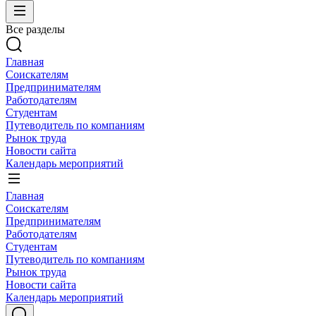
Все разделы
Главная
Соискателям
Предпринимателям
Работодателям
Студентам
Путеводитель по компаниям
Рынок труда
Новости сайта
Календарь мероприятий
Главная
Соискателям
Предпринимателям
Работодателям
Студентам
Путеводитель по компаниям
Рынок труда
Новости сайта
Календарь мероприятий