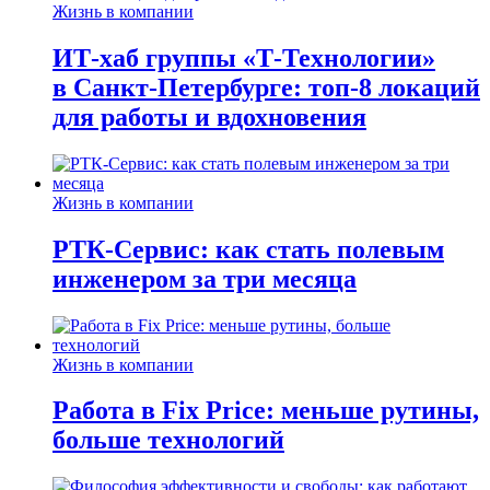
Жизнь в компании
ИТ-хаб группы «Т-Технологии»
в Санкт-Петербурге: топ-8 локаций
для работы и вдохновения
Жизнь в компании
РТК-Сервис: как стать полевым
инженером за три месяца
Жизнь в компании
Работа в Fix Price: меньше рутины,
больше технологий