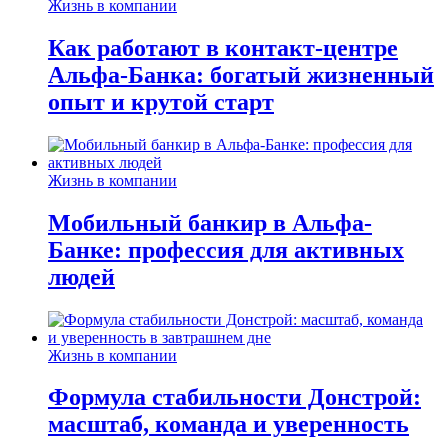
Жизнь в компании
Как работают в контакт-центре
Альфа-Банка: богатый жизненный
опыт и крутой старт
Жизнь в компании
Мобильный банкир в Альфа-
Банке: профессия для активных
людей
Жизнь в компании
Формула стабильности Донстрой:
масштаб, команда и уверенность