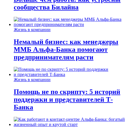
сообщества Билайна
Жизнь в компании
Немалый бизнес: как менеджеры
ММБ Альфа-Банка помогают
предпринимателям расти
Жизнь в компании
Помощь не по скрипту: 5 историй
поддержки и представителей Т-
Банка