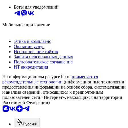
Боты для уведомлений
Мобильное приложение
Этика и комплаенс
Оказание услуг
Использование сайтов
Защита персональных данных
Пользовательское соглашение
ИТ аккредитация
На информационном ресурсе hh.ru
применяются
рекомендательные технологии
(информационные технологии
предоставления информации на основе сбора, систематизации
и анализа сведений, относящихся к предпочтениям
пользователей сети «Интернет», находящихся на территории
Российской Федерации)
Русский