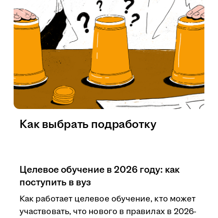
Как выбрать подработку
Целевое обучение в 2026 году: как
поступить в вуз
Как работает целевое обучение, кто может
участвовать, что нового в правилах в 2026-