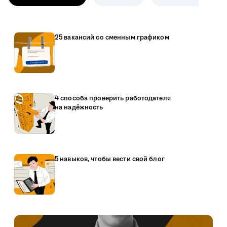
25 вакансий со сменным графиком
4 способа проверить работодателя
на надёжность
5 навыков, чтобы вести свой блог