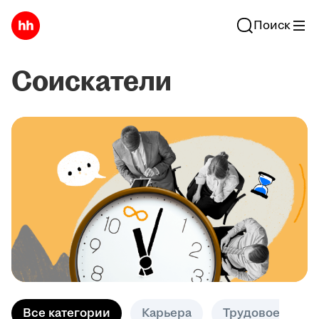
Поиск
Соискатели
Все категории
Карьера
Трудовое право