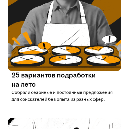
25 вариантов подработки
на лето
Собрали сезонные и постоянные предложения
для соискателей без опыта из разных сфер.