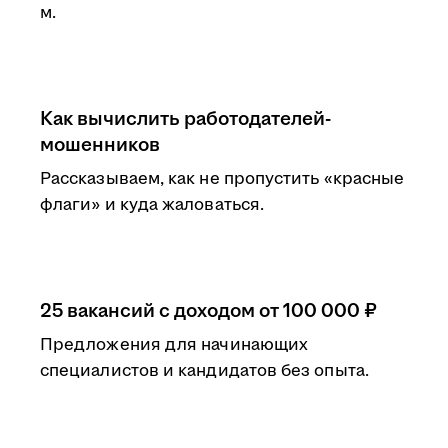
м.
Как вычислить работодателей-
мошенников
Рассказываем, как не пропустить «красные
флаги» и куда жаловаться.
25 вакансий с доходом от 100 000 ₽
Предложения для начинающих
специалистов и кандидатов без опыта.