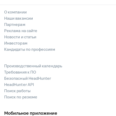
О компании
Наши вакансии
Партнерам
Реклама на сайте
Новости и статьи
Инвесторам
Кандидаты по профессиям
Производственный календарь
Требования к ПО
Безопасный HeadHunter
HeadHunter API
Поиск работы
Поиск по резюме
Мобильное приложение