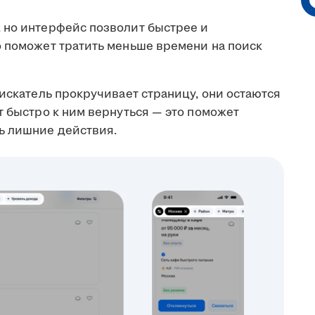
 но интерфейс позволит быстрее и
о поможет тратить меньше времени на поиск
искатель прокручивает страницу, они остаются
т быстро к ним вернуться — это поможет
ь лишние действия.