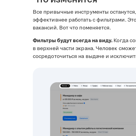
Все привычные инструменты останутся,
эффективнее работать с фильтрами. Эт
вакансий. Вот что поменяется.
Фильтры будут всегда на виду.
Когда со
в верхней части экрана. Человек сможе
сосредоточиться на выдаче и исключит