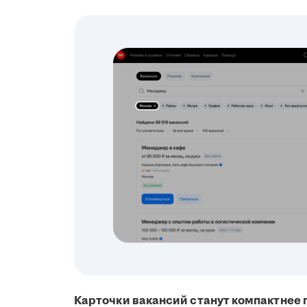
Карточки вакансий станут компактнее 