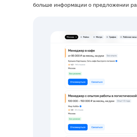
больше информации о предложении ра