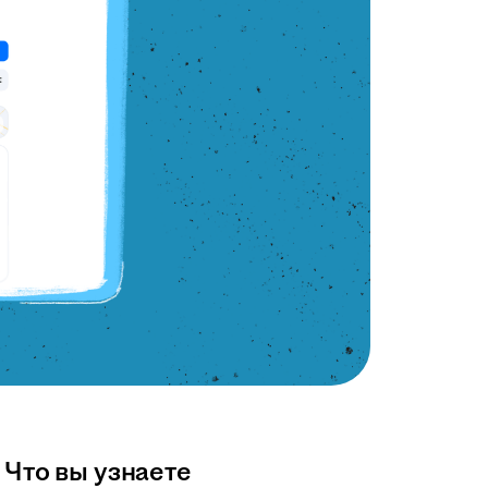
Что вы узнаете