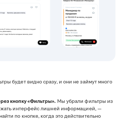
ры будет видно сразу, и они не займут много
рез кнопку «Фильтры».
Мы убрали фильтры из
ружать интерфейс лишней информацией, —
айти по кнопке, когда это действительно