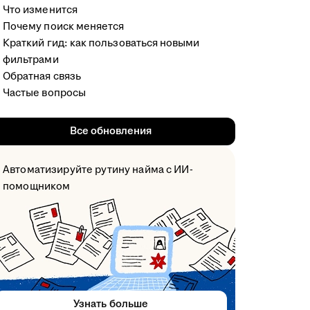
Что изменится
Почему поиск меняется
Краткий гид: как пользоваться новыми
фильтрами
Обратная связь
Частые вопросы
Все обновления
Автоматизируйте рутину найма с ИИ-
помощником
Узнать больше