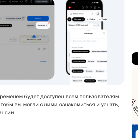
ременем будет доступен всем пользователям.
тобы вы могли с ними ознакомиться и узнать,
ансий.