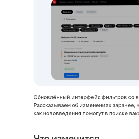
Обновлённый интерфейс фильтров со в
Рассказываем об изменениях заранее, ч
как нововведения помогут в поиске вак
Что изменится