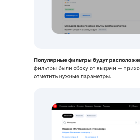
Популярные фильтры будут расположен
фильтры были сбоку от выдачи — прихо
отметить нужные параметры.