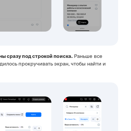
ы сразу под строкой поиска.
Раньше все
дилось прокручивать экран, чтобы найти и