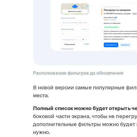
Расположение фильтров до обновления
В новой версии самые популярные фильт
места.
Полный список можно будет открыть че
боковой части экрана, чтобы не перег
дополнительные фильтры можно будет н
нужно.