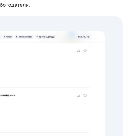
ботодателя.