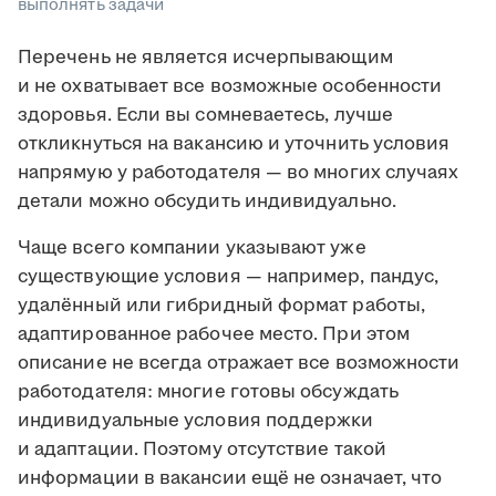
выполнять задачи
Перечень не является исчерпывающим
и не охватывает все возможные особенности
здоровья. Если вы сомневаетесь, лучше
откликнуться на вакансию и уточнить условия
напрямую у работодателя — во многих случаях
детали можно обсудить индивидуально.
Чаще всего компании указывают уже
существующие условия — например, пандус,
удалённый или гибридный формат работы,
адаптированное рабочее место. При этом
описание не всегда отражает все возможности
работодателя: многие готовы обсуждать
индивидуальные условия поддержки
и адаптации. Поэтому отсутствие такой
информации в вакансии ещё не означает, что