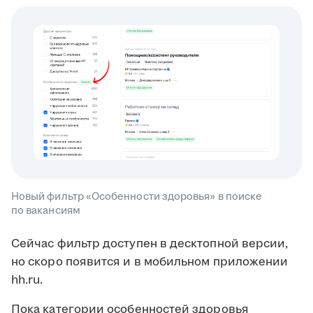
Новый фильтр «Особенности здоровья» в поиске
по вакансиям
Сейчас фильтр доступен в десктопной версии,
но скоро появится и в мобильном приложении
hh.ru.
Пока категории особенностей здоровья