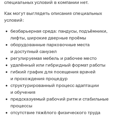
специальных условий в компании нет.
Как могут выглядеть описания специальных
условий:
безбарьерная среда: пандусы, подъёмники,
лифты, широкие дверные проёмы
оборудованные парковочные места
и доступный санузел
регулируемая мебель и рабочее место
удалённый или гибридный формат работы
гибкий график для посещения врачей
и прохождения процедур
структурированный процесс адаптации
и обучения
предсказуемый рабочий ритм и стабильные
процессы
отсутствие тяжёлого физического труда