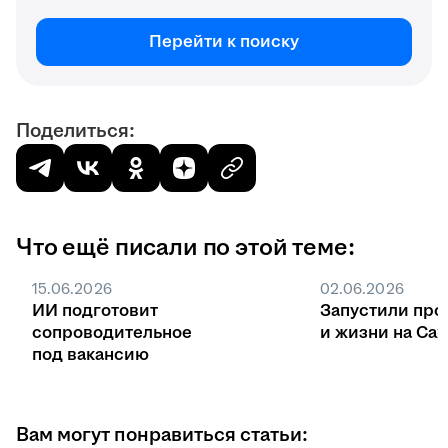
Перейти к поиску
Поделиться:
Что ещё писали по этой теме:
15.06.2026
02.06.2026
ИИ подготовит
Запустили про
сопроводительное
и жизни на Са
под вакансию
Вам могут понравиться статьи: