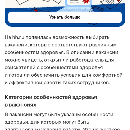
Узнать больше
На hh.ru появилась возможность выбирать
вакансии, которые соответствуют различным
особенностям здоровья. В описании вакансии
можно увидеть, открыт ли работодатель для
соискателей с особенностями здоровья
и готов ли обеспечить условия для комфортной
и эффективной работы таких сотрудников.
Категории особенностей здоровья
в вакансиях
В вакансии могут быть указаны особенности
здоровья, для которых могут быть
адаптированы условия работы. Это не жёсткое