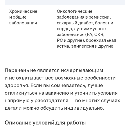
Хронические
Онкологические
и общие
заболевания в ремиссии,
заболевания
сахарный диабет, болезни
сердца, аутоиммунные
заболевания (РА, СКВ,
РС и другие), бронхиальная
астма, эпилепсия и другие
Перечень не является исчерпывающим
и не охватывает все возможные особенности
здоровья. Если вы сомневаетесь, лучше
откликнуться на вакансию и уточнить условия
напрямую у работодателя — во многих случаях
детали можно обсудить индивидуально.
Описание условий для работы