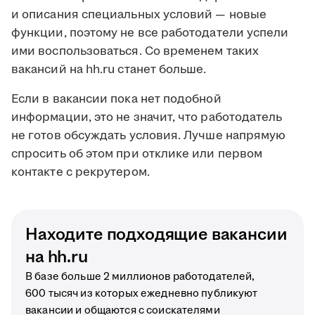
и описания специальных условий — новые
функции, поэтому не все работодатели успели
ими воспользоваться. Со временем таких
вакансий на hh.ru станет больше.
Если в вакансии пока нет подобной
информации, это не значит, что работодатель
не готов обсуждать условия. Лучше напрямую
спросить об этом при отклике или первом
контакте с рекрутером.
Находите подходящие вакансии
на hh.ru
В базе больше 2 миллионов работодателей,
600 тысяч из которых ежедневно публикуют
вакансии и общаются с соискателями