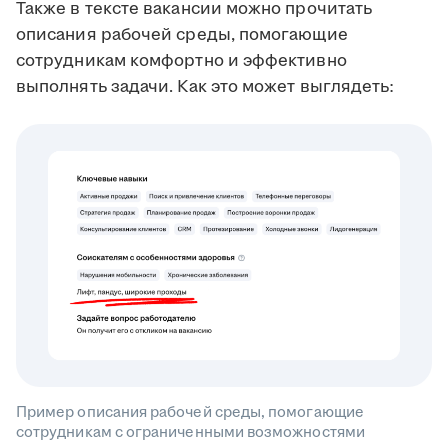
Также в тексте вакансии можно прочитать
описания рабочей среды, помогающие
сотрудникам комфортно и эффективно
выполнять задачи. Как это может выглядеть:
Пример описания рабочей среды, помогающие
сотрудникам с ограниченными возможностями