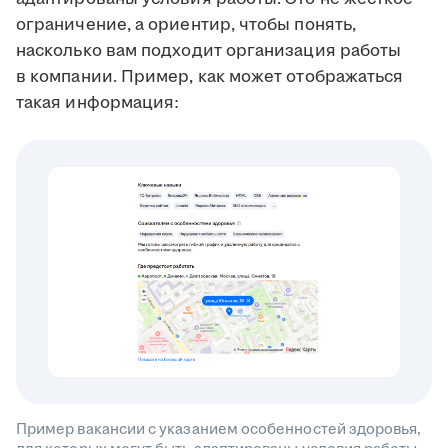
ограничение, а ориентир, чтобы понять,
насколько вам подходит организация работы
в компании. Пример, как может отображаться
такая информация:
Пример вакансии с указанием особенностей здоровья,