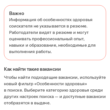
Важно
Информация об особенностях здоровья
соискателя не указывается в резюме.
Работодатели видят в резюме и могут
оценивать профессиональный опыт,
навыки и образование, необходимые для
выполнения работы.
Как найти такие вакансии
Чтобы найти подходящие вакансии, используйте
новый фильтр «Особенности здоровья»
в поиске. Выберите категорию здоровья среди
других настроек поиска — и доступные вакансии
отобразятся в выдаче.