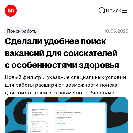
Поиск
Поиск работы
10.06.2026
Сделали удобнее поиск
вакансий для соискателей
с особенностями здоровья
Новый фильтр и указание специальных условий
для работы расширяют возможности поиска
для соискателей с разными потребностями.