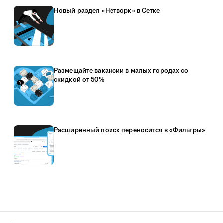
Новый раздел «Нетворк» в Сетке
Размещайте вакансии в малых городах со
скидкой от 50%
Расширенный поиск переносится в «Фильтры»