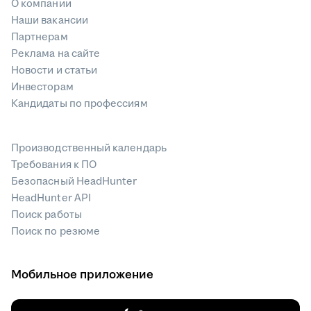
О компании
Наши вакансии
Партнерам
Реклама на сайте
Новости и статьи
Инвесторам
Кандидаты по профессиям
Производственный календарь
Требования к ПО
Безопасный HeadHunter
HeadHunter API
Поиск работы
Поиск по резюме
Мобильное приложение