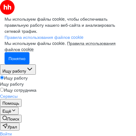
Мы используем файлы cookie, чтобы обеспечивать
правильную работу нашего веб-сайта и анализировать
сетевой трафик.
Правила использования файлов cookie
Мы используем файлы cookie.
Правила использования
файлов cookie
Понятно
Ищу работу
Ищу работу
Ищу работу
Ищу сотрудника
Сервисы
Помощь
Ещё
Поиск
Урал
Войти