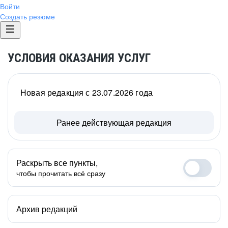
Войти
Создать резюме
УСЛОВИЯ ОКАЗАНИЯ УСЛУГ
Новая редакция с 23.07.2026 года
Ранее действующая редакция
Раскрыть все пункты,
чтобы прочитать всё сразу
Архив редакций