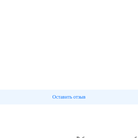
Оставить отзыв