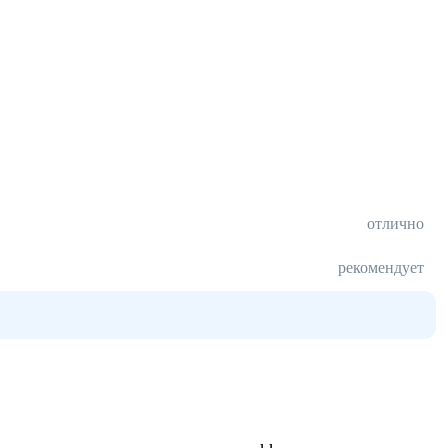
отлично
рекомендует