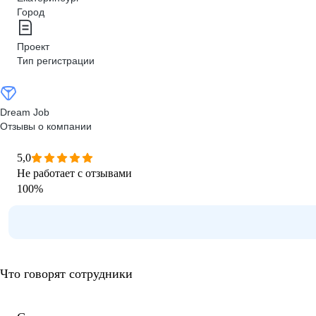
Город
Проект
Тип регистрации
Dream Job
Отзывы о компании
5,0
Не работает с отзывами
100
%
Что говорят сотрудники