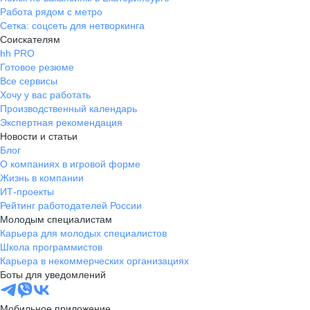
Работа рядом с метро
Сетка: соцсеть для нетворкинга
Соискателям
hh PRO
Готовое резюме
Все сервисы
Хочу у вас работать
Производственный календарь
Экспертная рекомендация
Новости и статьи
Блог
О компаниях в игровой форме
Жизнь в компании
ИТ-проекты
Рейтинг работодателей России
Молодым специалистам
Карьера для молодых специалистов
Школа программистов
Карьера в некоммерческих организациях
Боты для уведомлений
Мобильное приложение