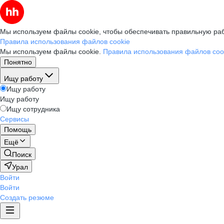
Мы используем файлы cookie, чтобы обеспечивать правильную раб
Правила использования файлов cookie
Мы используем файлы cookie.
Правила использования файлов coo
Понятно
Ищу работу
Ищу работу
Ищу работу
Ищу сотрудника
Сервисы
Помощь
Ещё
Поиск
Урал
Войти
Войти
Создать резюме