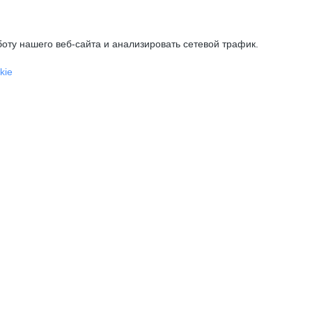
оту нашего веб-сайта и анализировать сетевой трафик.
kie