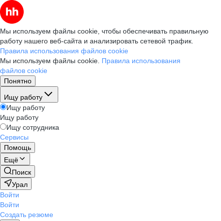
Мы используем файлы cookie, чтобы обеспечивать правильную
работу нашего веб-сайта и анализировать сетевой трафик.
Правила использования файлов cookie
Мы используем файлы cookie.
Правила использования
файлов cookie
Понятно
Ищу работу
Ищу работу
Ищу работу
Ищу сотрудника
Сервисы
Помощь
Ещё
Поиск
Урал
Войти
Войти
Создать резюме