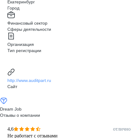
Екатеринбург
Город
Финансовый сектор
Сферы деятельности
Организация
Тип регистрации
http://www.auditpart.ru
Сайт
Dream Job
Отзывы о компании
4,6
отлично
Не работает с отзывами