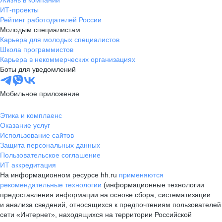
Жизнь в компании
ИТ-проекты
Рейтинг работодателей России
Молодым специалистам
Карьера для молодых специалистов
Школа программистов
Карьера в некоммерческих организациях
Боты для уведомлений
Мобильное приложение
Этика и комплаенс
Оказание услуг
Использование сайтов
Защита персональных данных
Пользовательское соглашение
ИТ аккредитация
На информационном ресурсе hh.ru
применяются
рекомендательные технологии
(информационные технологии
предоставления информации на основе сбора, систематизации
и анализа сведений, относящихся к предпочтениям пользователей
сети «Интернет», находящихся на территории Российской