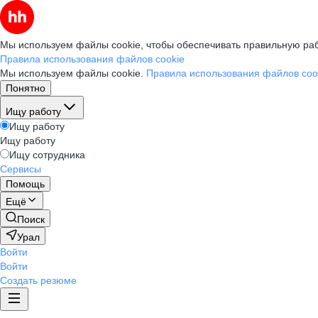
Мы используем файлы cookie, чтобы обеспечивать правильную раб
Правила использования файлов cookie
Мы используем файлы cookie.
Правила использования файлов coo
Понятно
Ищу работу
Ищу работу
Ищу работу
Ищу сотрудника
Сервисы
Помощь
Ещё
Поиск
Урал
Войти
Войти
Создать резюме