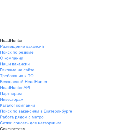
HeadHunter
Размещение вакансий
Поиск по резюме
О компании
Наши вакансии
Реклама на сайте
Требования к ПО
Безопасный HeadHunter
HeadHunter API
Партнерам
Инвесторам
Каталог компаний
Поиск по вакансиям в Екатеринбурге
Работа рядом с метро
Сетка: соцсеть для нетворкинга
Соискателям