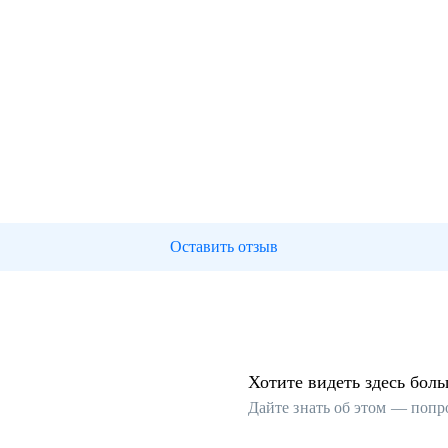
Оставить отзыв
Хотите видеть здесь бол
Дайте знать об этом — попр