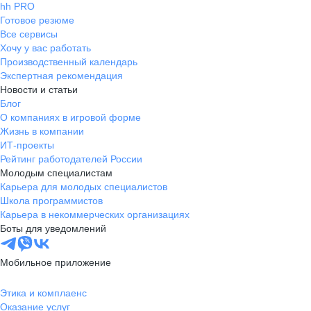
hh PRO
Готовое резюме
Все сервисы
Хочу у вас работать
Производственный календарь
Экспертная рекомендация
Новости и статьи
Блог
О компаниях в игровой форме
Жизнь в компании
ИТ-проекты
Рейтинг работодателей России
Молодым специалистам
Карьера для молодых специалистов
Школа программистов
Карьера в некоммерческих организациях
Боты для уведомлений
Мобильное приложение
Этика и комплаенс
Оказание услуг