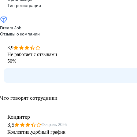
Тип регистрации
Dream Job
Отзывы о компании
3,9
Не работает с отзывами
50
%
Что говорят сотрудники
Кондитер
3,5
Февраль 2026
Коллектив,удобный график