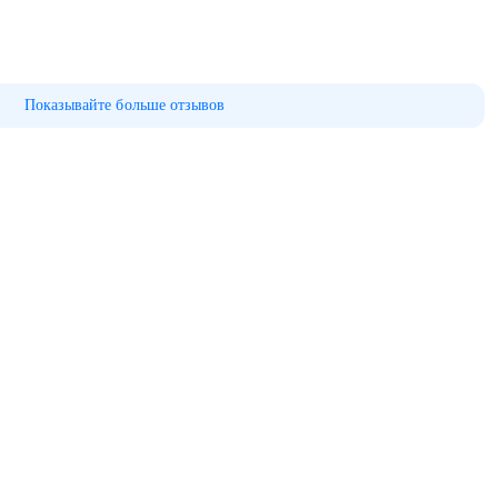
Показывайте больше отзывов