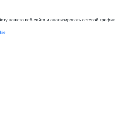
оту нашего веб-сайта и анализировать сетевой трафик.
kie