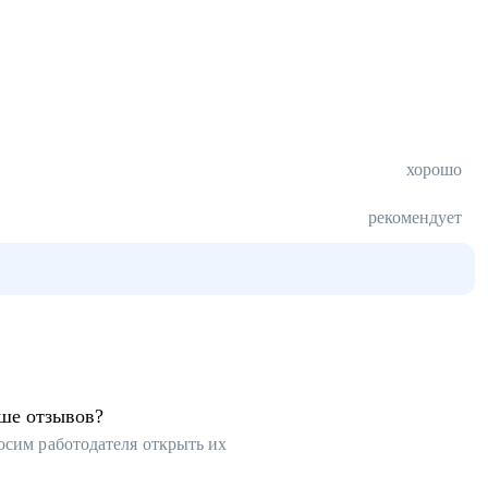
хорошо
рекомендует
ьше отзывов?
осим работодателя открыть их