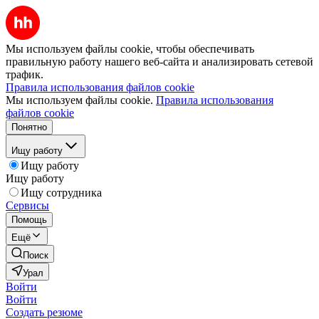
Мы используем файлы cookie, чтобы обеспечивать
правильную работу нашего веб-сайта и анализировать сетевой
трафик.
Правила использования файлов cookie
Мы используем файлы cookie.
Правила использования
файлов cookie
Понятно
Ищу работу
Ищу работу
Ищу работу
Ищу сотрудника
Сервисы
Помощь
Ещё
Поиск
Урал
Войти
Войти
Создать резюме