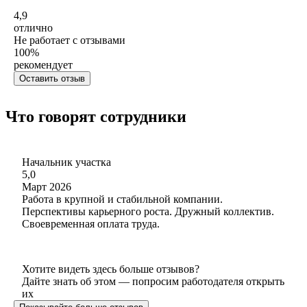
4,9
отлично
Не работает с отзывами
100
%
рекомендует
Оставить отзыв
Что говорят сотрудники
Начальник участка
5,0
Март 2026
Работа в крупной и стабильной компании.
Перспективы карьерного роста. Дружный коллектив.
Своевременная оплата труда.
Хотите видеть здесь больше отзывов?
Дайте знать об этом — попросим работодателя открыть
их