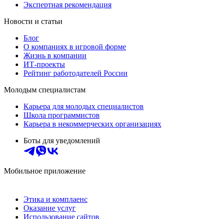
Экспертная рекомендация
Новости и статьи
Блог
О компаниях в игровой форме
Жизнь в компании
ИТ-проекты
Рейтинг работодателей России
Молодым специалистам
Карьера для молодых специалистов
Школа программистов
Карьера в некоммерческих организациях
Боты для уведомлений
Мобильное приложение
Этика и комплаенс
Оказание услуг
Использование сайтов