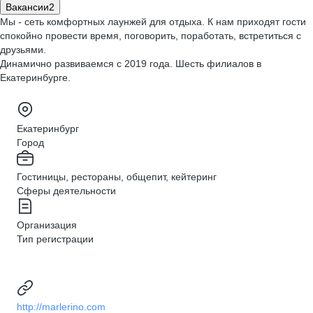
Вакансии
2
Мы - сеть комфортных лаунжей для отдыха. К нам приходят гости
спокойно провести время, поговорить, поработать, встретиться с
друзьями.
Динамично развиваемся с 2019 года. Шесть филиалов в
Екатеринбурге.
Екатеринбург
Город
Гостиницы, рестораны, общепит, кейтеринг
Сферы деятельности
Организация
Тип регистрации
http://marlerino.com