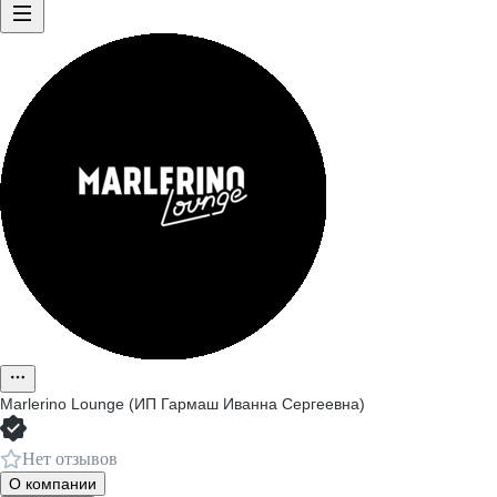
Marlerino Lounge (ИП Гармаш Иванна Сергеевна)
Нет отзывов
О компании