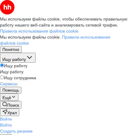
Мы используем файлы cookie, чтобы обеспечивать правильную
работу нашего веб-сайта и анализировать сетевой трафик.
Правила использования файлов cookie
Мы используем файлы cookie.
Правила использования
файлов cookie
Понятно
Ищу работу
Ищу работу
Ищу работу
Ищу сотрудника
Сервисы
Помощь
Ещё
Поиск
Урал
Войти
Войти
Создать резюме