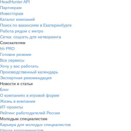
HeadHunter API
Партнерам
Инвесторам
Каталог компаний
Поиск по вакансиям в Екатеринбурге
Работа рядом с метро
Сетка: соцсеть для нетворкинга
Соискателям
hh PRO
Готовое резюме
Все сервисы
Хочу у вас работать
Производственный календарь
Экспертная рекомендация
Новости и статьи
Блог
О компаниях в игровой форме
Жизнь в компании
ИТ-проекты
Рейтинг работодателей России
Молодым специалистам
Карьера для молодых специалистов
Школа программистов