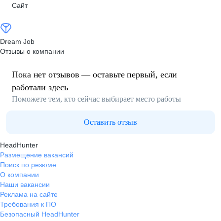
Сайт
Dream Job
Отзывы о компании
Пока нет отзывов — оставьте первый, если
работали здесь
Поможете тем, кто сейчас выбирает место работы
Оставить отзыв
HeadHunter
Размещение вакансий
Поиск по резюме
О компании
Наши вакансии
Реклама на сайте
Требования к ПО
Безопасный HeadHunter