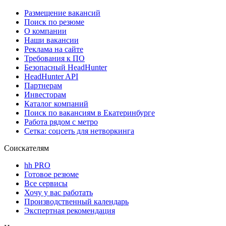
Размещение вакансий
Поиск по резюме
О компании
Наши вакансии
Реклама на сайте
Требования к ПО
Безопасный HeadHunter
HeadHunter API
Партнерам
Инвесторам
Каталог компаний
Поиск по вакансиям в Екатеринбурге
Работа рядом с метро
Сетка: соцсеть для нетворкинга
Соискателям
hh PRO
Готовое резюме
Все сервисы
Хочу у вас работать
Производственный календарь
Экспертная рекомендация