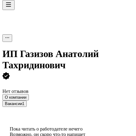
ИП
Газизов Анатолий
Тахридинович
Нет отзывов
О компании
Вакансии
1
Пока читать о работодателе нечего
Возможно, он скоро что‑то напишет