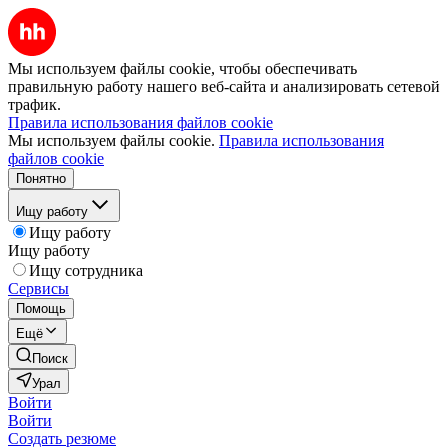
Мы используем файлы cookie, чтобы обеспечивать
правильную работу нашего веб-сайта и анализировать сетевой
трафик.
Правила использования файлов cookie
Мы используем файлы cookie.
Правила использования
файлов cookie
Понятно
Ищу работу
Ищу работу
Ищу работу
Ищу сотрудника
Сервисы
Помощь
Ещё
Поиск
Урал
Войти
Войти
Создать резюме