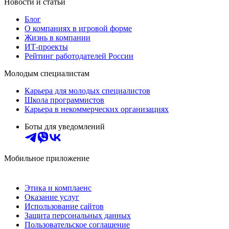
Новости и статьи
Блог
О компаниях в игровой форме
Жизнь в компании
ИТ-проекты
Рейтинг работодателей России
Молодым специалистам
Карьера для молодых специалистов
Школа программистов
Карьера в некоммерческих организациях
Боты для уведомлений
Мобильное приложение
Этика и комплаенс
Оказание услуг
Использование сайтов
Защита персональных данных
Пользовательское соглашение