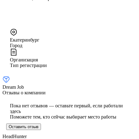
Екатеринбург
Город
Организация
Тип регистрации
Dream Job
Отзывы о компании
Пока нет отзывов — оставьте первый, если работали
здесь
Поможете тем, кто сейчас выбирает место работы
Оставить отзыв
HeadHunter