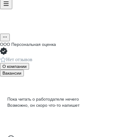
ООО
Персональная оценка
Нет отзывов
О компании
Вакансии
Пока читать о работодателе нечего
Возможно, он скоро что‑то напишет