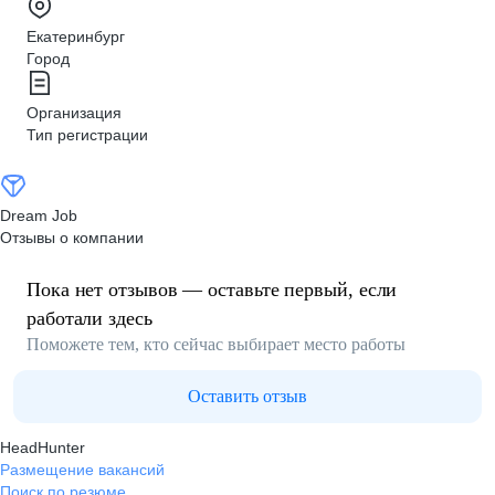
Екатеринбург
Город
Организация
Тип регистрации
Dream Job
Отзывы о компании
Пока нет отзывов — оставьте первый, если
работали здесь
Поможете тем, кто сейчас выбирает место работы
Оставить отзыв
HeadHunter
Размещение вакансий
Поиск по резюме