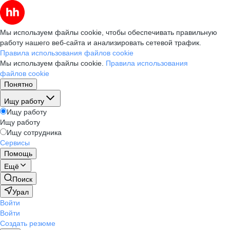
Мы используем файлы cookie, чтобы обеспечивать правильную
работу нашего веб-сайта и анализировать сетевой трафик.
Правила использования файлов cookie
Мы используем файлы cookie.
Правила использования
файлов cookie
Понятно
Ищу работу
Ищу работу
Ищу работу
Ищу сотрудника
Сервисы
Помощь
Ещё
Поиск
Урал
Войти
Войти
Создать резюме