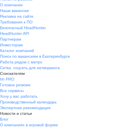
О компании
Наши вакансии
Реклама на сайте
Требования к ПО
Безопасный HeadHunter
HeadHunter API
Партнерам
Инвесторам
Каталог компаний
Поиск по вакансиям в Екатеринбурге
Работа рядом с метро
Сетка: соцсеть для нетворкинга
Соискателям
hh PRO
Готовое резюме
Все сервисы
Хочу у вас работать
Производственный календарь
Экспертная рекомендация
Новости и статьи
Блог
О компаниях в игровой форме