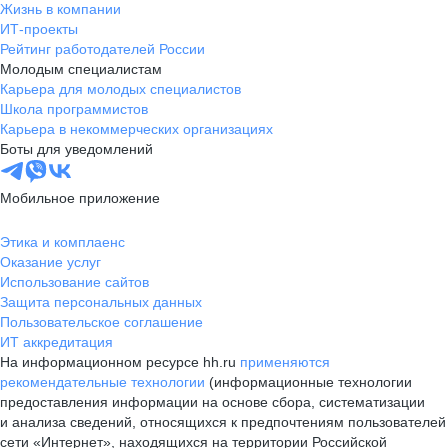
Жизнь в компании
ИТ-проекты
Рейтинг работодателей России
Молодым специалистам
Карьера для молодых специалистов
Школа программистов
Карьера в некоммерческих организациях
Боты для уведомлений
Мобильное приложение
Этика и комплаенс
Оказание услуг
Использование сайтов
Защита персональных данных
Пользовательское соглашение
ИТ аккредитация
На информационном ресурсе hh.ru
применяются
рекомендательные технологии
(информационные технологии
предоставления информации на основе сбора, систематизации
и анализа сведений, относящихся к предпочтениям пользователей
сети «Интернет», находящихся на территории Российской