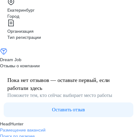
Екатеринбург
Город
Организация
Тип регистрации
Dream Job
Отзывы о компании
Пока нет отзывов — оставьте первый, если
работали здесь
Поможете тем, кто сейчас выбирает место работы
Оставить отзыв
HeadHunter
Размещение вакансий
Поиск по резюме