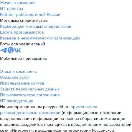
Жизнь в компании
ИТ-проекты
Рейтинг работодателей России
Молодым специалистам
Карьера для молодых специалистов
Школа программистов
Карьера в некоммерческих организациях
Боты для уведомлений
Мобильное приложение
Этика и комплаенс
Оказание услуг
Использование сайтов
Защита персональных данных
Пользовательское соглашение
ИТ аккредитация
На информационном ресурсе hh.ru
применяются
рекомендательные технологии
(информационные технологии
предоставления информации на основе сбора, систематизации
и анализа сведений, относящихся к предпочтениям пользователей
сети «Интернет», находящихся на территории Российской