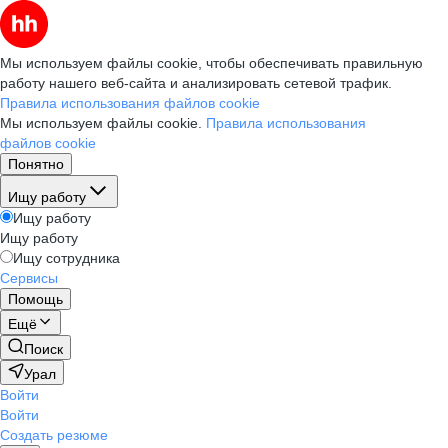
Мы используем файлы cookie, чтобы обеспечивать правильную
работу нашего веб-сайта и анализировать сетевой трафик.
Правила использования файлов cookie
Мы используем файлы cookie.
Правила использования
файлов cookie
Понятно
Ищу работу
Ищу работу
Ищу работу
Ищу сотрудника
Сервисы
Помощь
Ещё
Поиск
Урал
Войти
Войти
Создать резюме