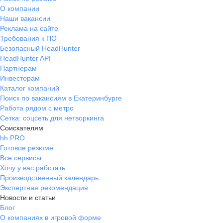
О компании
Наши вакансии
Реклама на сайте
Требования к ПО
Безопасный HeadHunter
HeadHunter API
Партнерам
Инвесторам
Каталог компаний
Поиск по вакансиям в Екатеринбурге
Работа рядом с метро
Сетка: соцсеть для нетворкинга
Соискателям
hh PRO
Готовое резюме
Все сервисы
Хочу у вас работать
Производственный календарь
Экспертная рекомендация
Новости и статьи
Блог
О компаниях в игровой форме