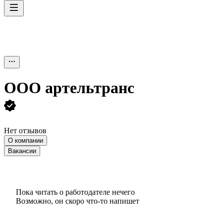
ООО
артельтранс
Нет отзывов
О компании
Вакансии
Пока читать о работодателе нечего
Возможно, он скоро что‑то напишет