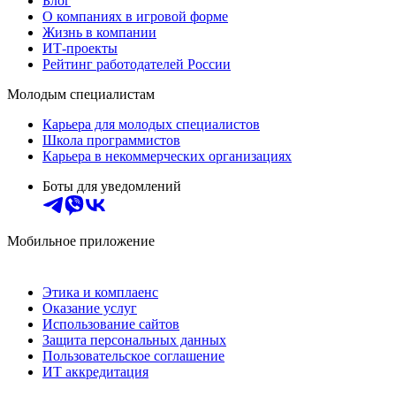
Блог
О компаниях в игровой форме
Жизнь в компании
ИТ-проекты
Рейтинг работодателей России
Молодым специалистам
Карьера для молодых специалистов
Школа программистов
Карьера в некоммерческих организациях
Боты для уведомлений
Мобильное приложение
Этика и комплаенс
Оказание услуг
Использование сайтов
Защита персональных данных
Пользовательское соглашение
ИТ аккредитация