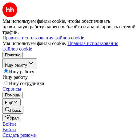
Мы используем файлы cookie, чтобы обеспечивать
правильную работу нашего веб-сайта и анализировать сетевой
трафик.
Правила использования файлов cookie
Мы используем файлы cookie.
Правила использования
файлов cookie
Понятно
Ищу работу
Ищу работу
Ищу работу
Ищу сотрудника
Сервисы
Помощь
Ещё
Поиск
Урал
Войти
Войти
Создать резюме