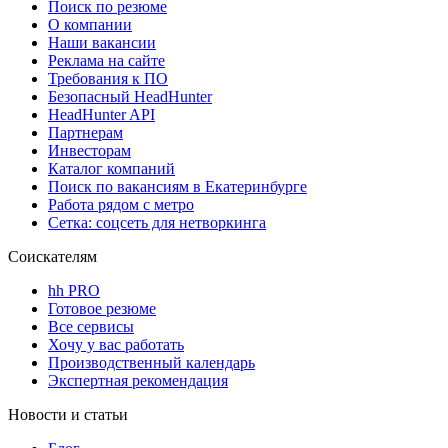
Поиск по резюме
О компании
Наши вакансии
Реклама на сайте
Требования к ПО
Безопасный HeadHunter
HeadHunter API
Партнерам
Инвесторам
Каталог компаний
Поиск по вакансиям в Екатеринбурге
Работа рядом с метро
Сетка: соцсеть для нетворкинга
Соискателям
hh PRO
Готовое резюме
Все сервисы
Хочу у вас работать
Производственный календарь
Экспертная рекомендация
Новости и статьи