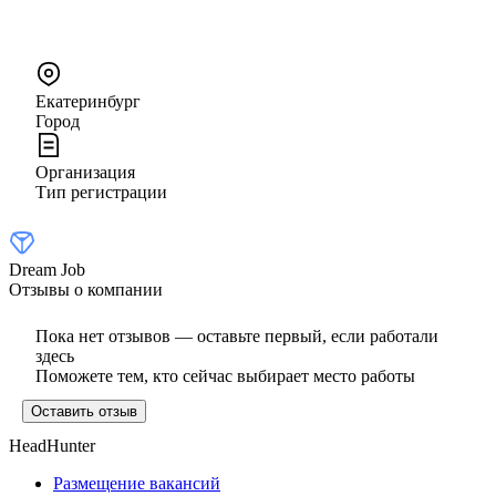
Екатеринбург
Город
Организация
Тип регистрации
Dream Job
Отзывы о компании
Пока нет отзывов — оставьте первый, если работали
здесь
Поможете тем, кто сейчас выбирает место работы
Оставить отзыв
HeadHunter
Размещение вакансий