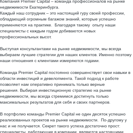
Компания Premier Capital – команда профессионалов на рынке
недвижимости Екатеринбурга.
Каждый наш сотрудник – это настоящий гуру своей профессии,
обладающий огромным багажом знаний, которые успешно
применяются на практике. Благодаря такому опыту наши
специалисты с каждым годом добиваются новых
профессиональных высот.
Выступая консультантами на рынке недвижимости, мы всегда
выбираем лучшие стратегии для наших клиентов. Именно поэтому
наши отношения с клиентами измеряются годами.
Команда Premier Capital постоянно совершенствует свои навыки в
области инвестиций и девелопмента. Такой подход к работе
позволяет нам оперативно принимать только верные
решения. Выбирая инвестиционную стратегию на рынке
недвижимости, мы всегда стремимся достигнуть только
максимальных результатов для себя и своих партнеров.
В портфолио команды Premier Capital не один десяток успешно
реализованных проектов на рынке недвижимости. По-другому у
нас и не получается. Секрет такого успеха достаточно прост:
специалисты, работающие в компании, являются настоящими