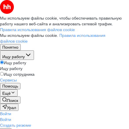
Мы используем файлы cookie, чтобы обеспечивать правильную
работу нашего веб-сайта и анализировать сетевой трафик.
Правила использования файлов cookie
Мы используем файлы cookie.
Правила использования
файлов cookie
Понятно
Ищу работу
Ищу работу
Ищу работу
Ищу сотрудника
Сервисы
Помощь
Ещё
Поиск
Урал
Войти
Войти
Создать резюме