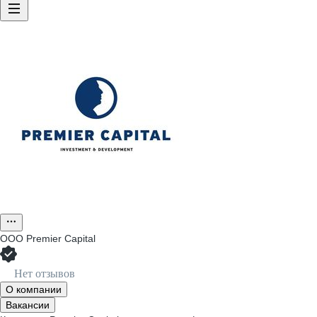
ООО
Premier Capital
Нет отзывов
О компании
Вакансии