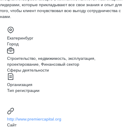
лидерами, которые прикладывают все свои знания и опыт для
того, чтобы клиент почувствовал всю выгоду сотрудничества с
нами.
Екатеринбург
Город
Строительство, недвижимость, эксплуатация,
проектирование, Финансовый сектор
Сферы деятельности
Организация
Тип регистрации
http://www.premiercapital.org
Сайт