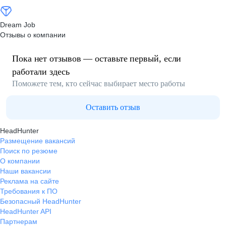
Dream Job
Отзывы о компании
Пока нет отзывов — оставьте первый, если
работали здесь
Поможете тем, кто сейчас выбирает место работы
Оставить отзыв
HeadHunter
Размещение вакансий
Поиск по резюме
О компании
Наши вакансии
Реклама на сайте
Требования к ПО
Безопасный HeadHunter
HeadHunter API
Партнерам