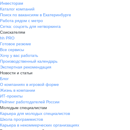
Инвесторам
Каталог компаний
Поиск по вакансиям в Екатеринбурге
Работа рядом с метро
Сетка: соцсеть для нетворкинга
Соискателям
hh PRO
Готовое резюме
Все сервисы
Хочу у вас работать
Производственный календарь
Экспертная рекомендация
Новости и статьи
Блог
О компаниях в игровой форме
Жизнь в компании
ИТ-проекты
Рейтинг работодателей России
Молодым специалистам
Карьера для молодых специалистов
Школа программистов
Карьера в некоммерческих организациях