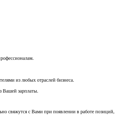
профессионалам.
ателями из любых отраслей бизнеса.
из Вашей зарплаты.
ьно свяжутся с Вами при появлении в работе позиций,