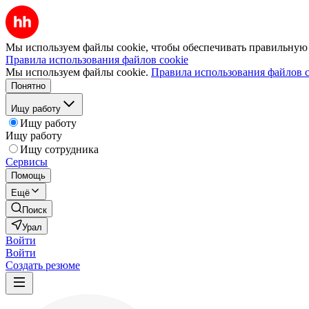
Мы используем файлы cookie, чтобы обеспечивать правильную р
Правила использования файлов cookie
Мы используем файлы cookie.
Правила использования файлов c
Понятно
Ищу работу
Ищу работу
Ищу работу
Ищу сотрудника
Сервисы
Помощь
Ещё
Поиск
Урал
Войти
Войти
Создать резюме