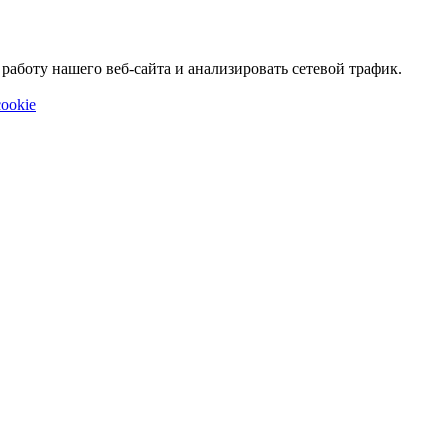
аботу нашего веб-сайта и анализировать сетевой трафик.
ookie