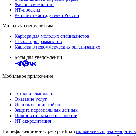
Жизнь в компании
ИТ-проекты
Рейтинг работодателей России
Молодым специалистам
Карьера для молодых специалистов
Школа программистов
Карьера в некоммерческих организациях
Боты для уведомлений
Мобильное приложение
Этика и комплаенс
Оказание услуг
Использование сайтов
Защита персональных данных
Пользовательское соглашение
ИТ аккредитация
На информационном ресурсе hh.ru
применяются рекомендатель