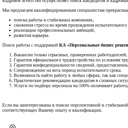
Кадровое агентство осуществляет поиск кандидатов и кадровый
Мы предлагаем квалифицированным специалистам прекрасные
поиска работы в стабильных компаниях,
снижения стресса во время прохождения испытательного 
реализации профессиональных амбиций,
развития карьеры.
Поиск работы с поддержкой
КА «Персональные бизнес реше
Вакансии только серьезных, проверенных работодателей,
Гарантия официального трудоустройства по условиям тру
Гарантия конфиденциальности сведений, предоставленны
Сопровождение на весь период испытательного срока.
Возможность найти работу в любых сферах, так как специ
Практические рекомендации кандидатам в сложных ситуа
Услуги по подбору персонала на 100% оплачивает работод
Если вы заинтересованы в поиске перспективной и стабильной 
соответствующих Вашему опыту и квалификации.