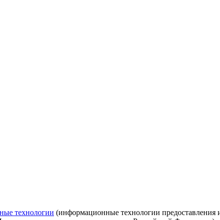
ные технологии
(информационные технологии предоставления ин