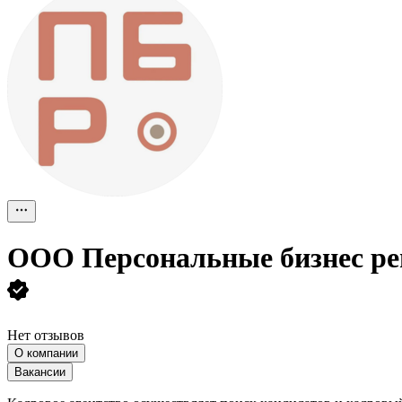
ООО
Персональные бизнес р
Нет отзывов
О компании
Вакансии