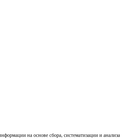
формации на основе сбора, систематизации и анализа