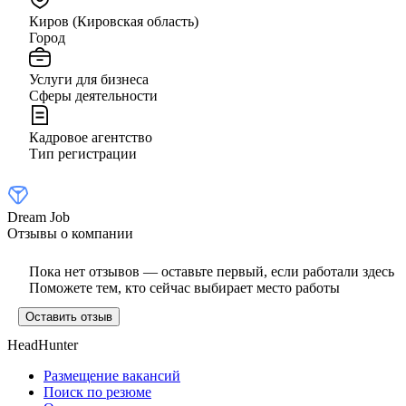
Киров (Кировская область)
Город
Услуги для бизнеса
Сферы деятельности
Кадровое агентство
Тип регистрации
Dream Job
Отзывы о компании
Пока нет отзывов — оставьте первый, если работали здесь
Поможете тем, кто сейчас выбирает место работы
Оставить отзыв
HeadHunter
Размещение вакансий
Поиск по резюме